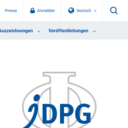
Presse
Anmelden
Deutsch
Auszeichnungen
Veröffentlichungen