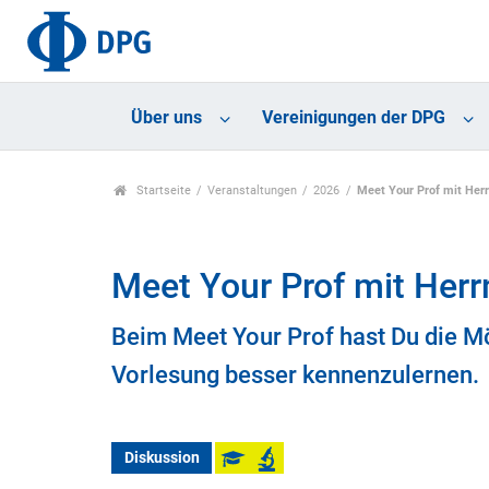
Über uns
Vereinigungen der DPG
Startseite
Veranstaltungen
2026
Meet Your Prof mit Herr
Meet Your Prof mit Herr
Beim Meet Your Prof hast Du die Mö
Vorlesung besser kennenzulernen.
Diskussion