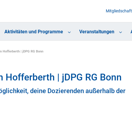
Mitgliedschaft
Aktivitäten und Programme
Veranstaltungen
n Hofferberth | jDPG RG Bonn
n Hofferberth | jDPG RG Bonn
glichkeit, deine Dozierenden außerhalb der