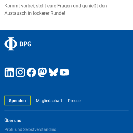
Kommt vorbei, stellt eure Fragen und genießt den
Austausch in lockerer Runde!
Spenden
Mitgliedschaft
Presse
Über uns
Profil und Selbstverständnis