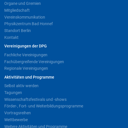
Organe und Gremien
Mitgliedschaft
Vereinskommunikation
Physikzentrum Bad Honnef
Standort Berlin
Kontakt
Vereinigungen der DPG
Fachliche Vereinigungen
Fachübergreifende Vereinigungen
Regionale Vereinigungen
Aktivitäten und Programme
Selbst aktiv werden
Tagungen
Wissenschaftsfestivals und -shows
Förder-, Fort- und Weiterbildungsprogramme
Vortragsreihen
Wettbewerbe
Weitere Aktivitäten und Programme