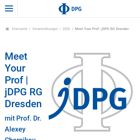
Startseite
Veranstaltungen
2026
Meet Your Prof | jDPG RG Dresden
Meet
Your
Prof |
jDPG RG
Dresden
mit Prof. Dr.
Alexey