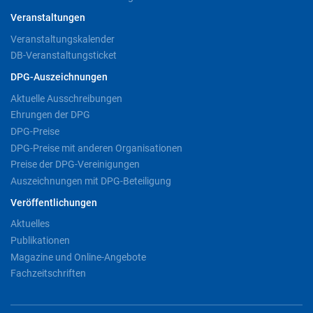
Veranstaltungen
Veranstaltungskalender
DB-Veranstaltungsticket
DPG-Auszeichnungen
Aktuelle Ausschreibungen
Ehrungen der DPG
DPG-Preise
DPG-Preise mit anderen Organisationen
Preise der DPG-Vereinigungen
Auszeichnungen mit DPG-Beteiligung
Veröffentlichungen
Aktuelles
Publikationen
Magazine und Online-Angebote
Fachzeitschriften