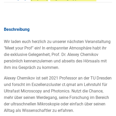
Beschreibung
Wir laden euch herzlich zu unserer nächsten Veranstaltung
"Meet your Prof" ein! In entspannter Atmosphäre habt ihr
die exklusive Gelegenheit, Prof. Dr. Alexey Chernikov
persönlich kennenzulernen und abseits des Hörsaals mit
ihm ins Gespräch zu kommen.
Alexey Chernikov ist seit 2021 Professor an der TU Dresden
und forscht im Exzellenzcluster ct.qmat am Lehrstuhl für
Ultrafast Microscopy and Photonics. Nutzt die Chance,
mehr über seinen Werdegang, seine Forschung im Bereich
der ultraschnellen Mikroskopie oder einfach über seinen
Alltag als Wissenschaftler zu erfahren.