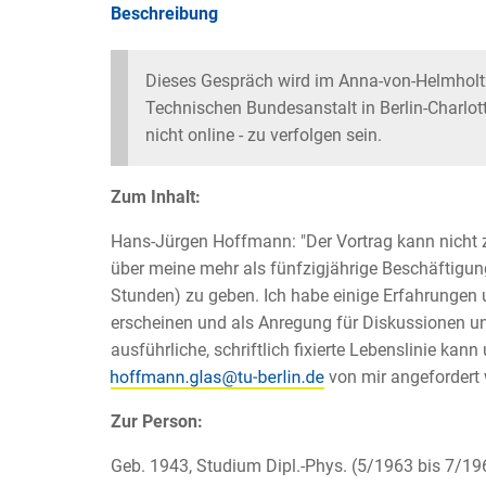
Beschreibung
Dieses Gespräch wird im Anna-von-Helmholt
Technischen Bundesanstalt in Berlin-Charlott
nicht online - zu verfolgen sein.
Zum Inhalt:
Hans-Jürgen Hoffmann: "Der Vortrag kann nicht 
über meine mehr als fünfzigjährige Beschäftigun
Stunden) zu geben. Ich habe einige Erfahrungen u
erscheinen und als Anregung für Diskussionen 
ausführliche, schriftlich fixierte Lebenslinie kan
von mir angefordert 
Zur Person:
Geb. 1943, Studium Dipl.-Phys. (5/1963 bis 7/196