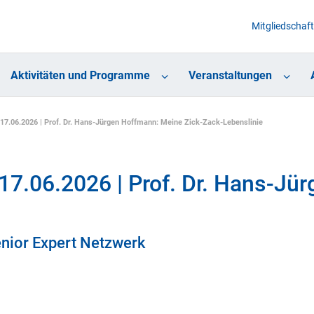
Mitgliedschaft
Aktivitäten und Programme
Veranstaltungen
17.06.2026 | Prof. Dr. Hans-Jürgen Hoffmann: Meine Zick-Zack-Lebenslinie
17.06.2026 | Prof. Dr. Hans-Jü
enior Expert Netzwerk