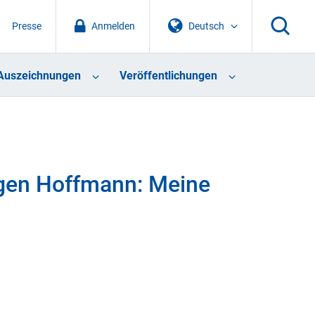
Presse
Anmelden
Deutsch
Auszeichnungen
Veröffentlichungen
rgen Hoffmann: Meine