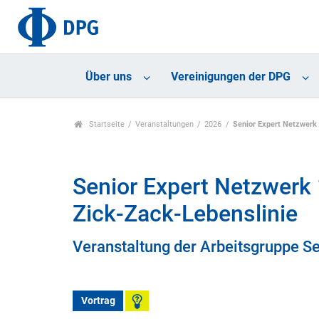
Über uns
Vereinigungen der DPG
Startseite
Veranstaltungen
2026
Senior Expert Netzwerk 
Senior Expert Netzwerk 
Zick-Zack-Lebenslinie
Veranstaltung der Arbeitsgruppe S
Vortrag