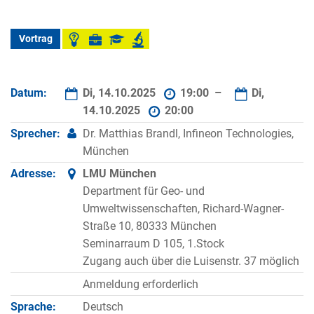
Vortrag
Datum:
Di, 14.10.2025
19:00 –
Di,
14.10.2025
20:00
Sprecher:
Dr. Matthias Brandl, Infineon Technologies,
München
Adresse:
LMU München
Department für Geo- und
Umweltwissenschaften, Richard-Wagner-
Straße 10, 80333 München
Seminarraum D 105, 1.Stock
Zugang auch über die Luisenstr. 37 möglich
Anmeldung erforderlich
Sprache:
Deutsch