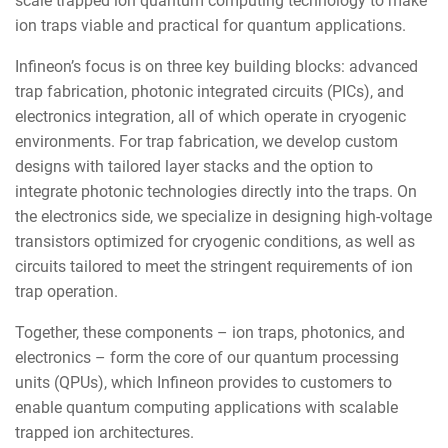
scale trapped ion quantum computing technology to make
ion traps viable and practical for quantum applications.
Infineon’s focus is on three key building blocks: advanced
trap fabrication, photonic integrated circuits (PICs), and
electronics integration, all of which operate in cryogenic
environments. For trap fabrication, we develop custom
designs with tailored layer stacks and the option to
integrate photonic technologies directly into the traps. On
the electronics side, we specialize in designing high-voltage
transistors optimized for cryogenic conditions, as well as
circuits tailored to meet the stringent requirements of ion
trap operation.
Together, these components – ion traps, photonics, and
electronics – form the core of our quantum processing
units (QPUs), which Infineon provides to customers to
enable quantum computing applications with scalable
trapped ion architectures.