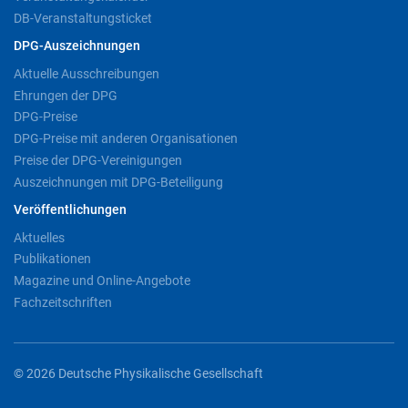
DB-Veranstaltungsticket
DPG-Auszeichnungen
Aktuelle Ausschreibungen
Ehrungen der DPG
DPG-Preise
DPG-Preise mit anderen Organisationen
Preise der DPG-Vereinigungen
Auszeichnungen mit DPG-Beteiligung
Veröffentlichungen
Aktuelles
Publikationen
Magazine und Online-Angebote
Fachzeitschriften
© 2026 Deutsche Physikalische Gesellschaft