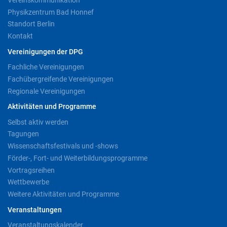
Physikzentrum Bad Honnef
Standort Berlin
Kontakt
Vereinigungen der DPG
Fachliche Vereinigungen
Fachübergreifende Vereinigungen
Regionale Vereinigungen
Aktivitäten und Programme
Selbst aktiv werden
Tagungen
Wissenschaftsfestivals und -shows
Förder-, Fort- und Weiterbildungsprogramme
Vortragsreihen
Wettbewerbe
Weitere Aktivitäten und Programme
Veranstaltungen
Veranstaltungskalender