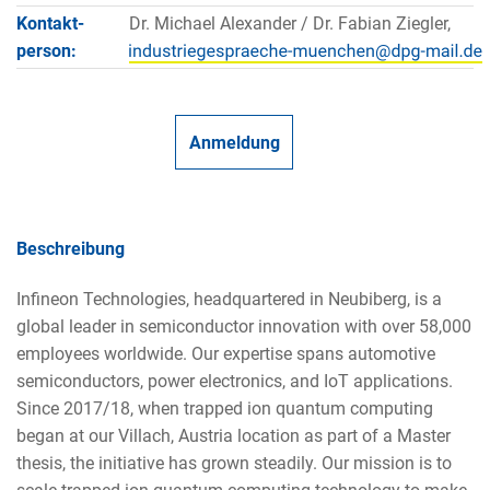
Kontakt­
Dr. Michael Alexander / Dr. Fabian Ziegler,
person:
Anmeldung
Beschreibung
Infineon Technologies, headquartered in Neubiberg, is a
global leader in semiconductor innovation with over 58,000
employees worldwide. Our expertise spans automotive
semiconductors, power electronics, and IoT applications.
Since 2017/18, when trapped ion quantum computing
began at our Villach, Austria location as part of a Master
thesis, the initiative has grown steadily. Our mission is to