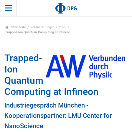
Startseite
Veranstaltungen
2025
Trapped-Ion Quantum Computing at Infineon
Trapped-
Ion
Quantum
Computing at Infineon
Industriegespräch München -
Kooperationspartner: LMU Center for
NanoScience