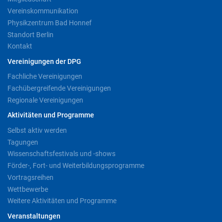
Vereinskommunikation
Physikzentrum Bad Honnef
Standort Berlin
Kontakt
Vereinigungen der DPG
Fachliche Vereinigungen
Fachübergreifende Vereinigungen
Regionale Vereinigungen
Aktivitäten und Programme
Selbst aktiv werden
Tagungen
Wissenschaftsfestivals und -shows
Förder-, Fort- und Weiterbildungsprogramme
Vortragsreihen
Wettbewerbe
Weitere Aktivitäten und Programme
Veranstaltungen