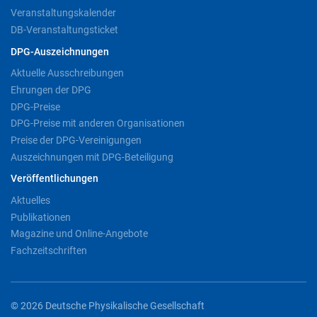
Veranstaltungskalender
DB-Veranstaltungsticket
DPG-Auszeichnungen
Aktuelle Ausschreibungen
Ehrungen der DPG
DPG-Preise
DPG-Preise mit anderen Organisationen
Preise der DPG-Vereinigungen
Auszeichnungen mit DPG-Beteiligung
Veröffentlichungen
Aktuelles
Publikationen
Magazine und Online-Angebote
Fachzeitschriften
© 2026 Deutsche Physikalische Gesellschaft