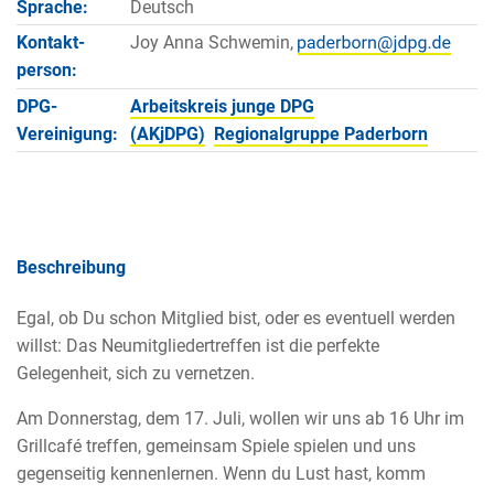
Sprache:
Deutsch
Kontakt­
Joy Anna Schwemin,
person:
DPG-
Arbeitskreis junge DPG
Vereinigung:
(AKjDPG)
Regionalgruppe Paderborn
Beschreibung
Egal, ob Du schon Mitglied bist, oder es eventuell werden
willst: Das Neumitgliedertreffen ist die perfekte
Gelegenheit, sich zu vernetzen.
Am Donnerstag, dem 17. Juli, wollen wir uns ab 16 Uhr im
Grillcafé treffen, gemeinsam Spiele spielen und uns
gegenseitig kennenlernen. Wenn du Lust hast, komm