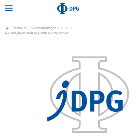
Startseite
Veranstaltungen
2025
Neumitgliedertreffen | jDPG RG Paderborn