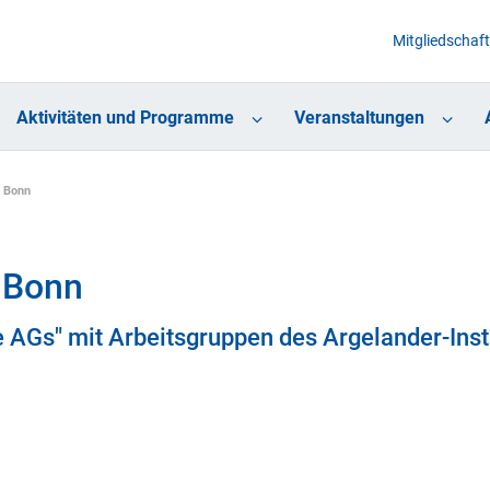
Mitgliedschaft
Aktivitäten und Programme
Veranstaltungen
G Bonn
 Bonn
e AGs" mit Arbeitsgruppen des Argelander-Inst