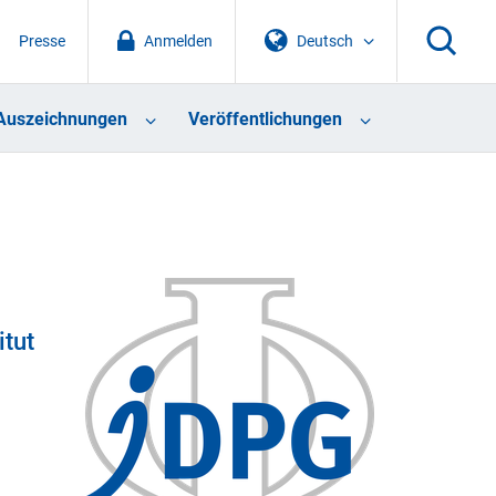
Presse
Anmelden
Deutsch
Auszeichnungen
Veröffentlichungen
itut