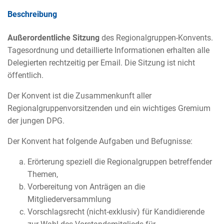
Beschreibung
Außerordentliche Sitzung
des Regionalgruppen-Konvents.
Tagesordnung und detaillierte Informationen erhalten alle
Delegierten rechtzeitig per Email. Die Sitzung ist nicht
öffentlich.
Der Konvent ist die Zusammenkunft aller
Regionalgruppenvorsitzenden und ein wichtiges Gremium
der jungen DPG.
Der Konvent hat folgende Aufgaben und Befugnisse:
Erörterung speziell die Regionalgruppen betreffender
Themen,
Vorbereitung von Anträgen an die
Mitgliederversammlung
Vorschlagsrecht (nicht-exklusiv) für Kandidierende