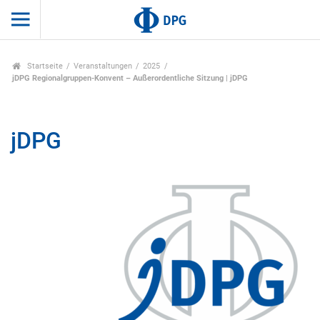
Startseite
Veranstaltungen
2025
jDPG Regionalgruppen-Konvent – Außerordentliche Sitzung | jDPG
jDPG