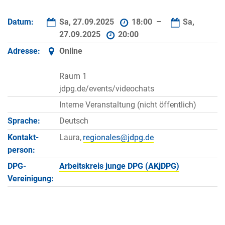
Datum:
Sa, 27.09.2025
18:00 –
Sa,
27.09.2025
20:00
Adresse:
Online
Raum 1
jdpg.de/events/videochats
Interne Veranstaltung (nicht öffentlich)
Sprache:
Deutsch
Kontakt­
Laura,
person:
DPG-
Arbeitskreis junge DPG (AKjDPG)
Vereinigung: