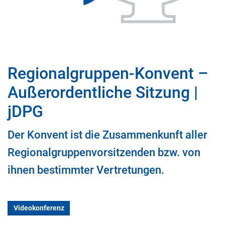
Regionalgruppen-Konvent –
Außerordentliche Sitzung |
jDPG
Der Konvent ist die Zusammenkunft aller
Regionalgruppenvorsitzenden bzw. von
ihnen bestimmter Vertretungen.
Videokonferenz