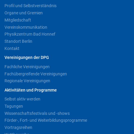
Profil und Selbstverständnis
Organe und Gremien
Mitgliedschaft
Vereinskommunikation
Physikzentrum Bad Honnef
Standort Berlin
Kontakt
Vereinigungen der DPG
Fachliche Vereinigungen
Fachübergreifende Vereinigungen
Regionale Vereinigungen
Aktivitäten und Programme
Selbst aktiv werden
Tagungen
Wissenschaftsfestivals und -shows
Förder-, Fort- und Weiterbildungsprogramme
Vortragsreihen