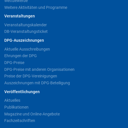
Wettbewerbe
Weitere Aktivitäten und Programme
Veranstaltungen
Veranstaltungskalender
DB-Veranstaltungsticket
DPG-Auszeichnungen
Aktuelle Ausschreibungen
Ehrungen der DPG
DPG-Preise
DPG-Preise mit anderen Organisationen
Preise der DPG-Vereinigungen
Auszeichnungen mit DPG-Beteiligung
Veröffentlichungen
Aktuelles
Publikationen
Magazine und Online-Angebote
Fachzeitschriften