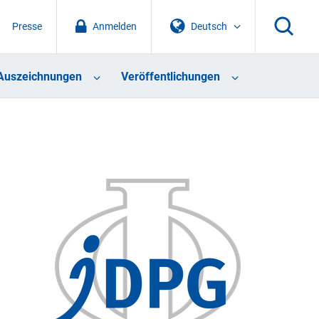
Presse
Anmelden
Deutsch
Auszeichnungen
Veröffentlichungen