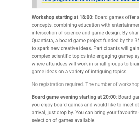
Workshop starting at 18:00
: Board games offer 
concepts, combining education with entertainment.
intersection of science and game design. By shari
Quantista, a board game project funded by the 
to spark new creative ideas. Participants will gain
complex scientific topics into engaging gamepla
where attendees will work in small groups to bra
game ideas on a variety of intriguing topics.
No registration required. The number of workshop 
Board game evening starting at 20:00
: Board ga
you enjoy board games and would like to meet ot
arrival, just drop by. You can bring your favourit
selection of games available.