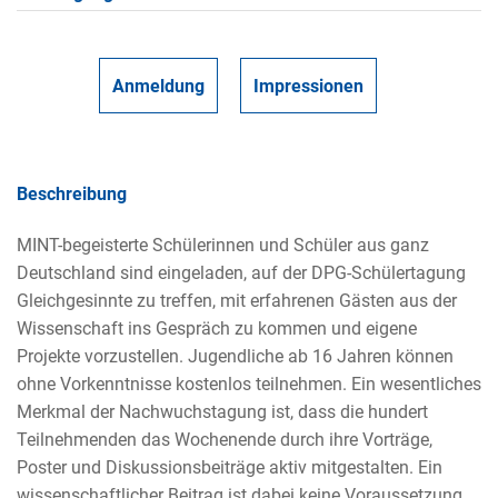
Anmeldung
Impressionen
Beschreibung
MINT-begeisterte Schülerinnen und Schüler aus ganz
Deutschland sind eingeladen, auf der DPG-Schülertagung
Gleichgesinnte zu treffen, mit erfahrenen Gästen aus der
Wissenschaft ins Gespräch zu kommen und eigene
Projekte vorzustellen. Jugendliche ab 16 Jahren können
ohne Vorkenntnisse kostenlos teilnehmen. Ein wesentliches
Merkmal der Nachwuchstagung ist, dass die hundert
Teilnehmenden das Wochenende durch ihre Vorträge,
Poster und Diskussionsbeiträge aktiv mitgestalten. Ein
wissenschaftlicher Beitrag ist dabei keine Voraussetzung