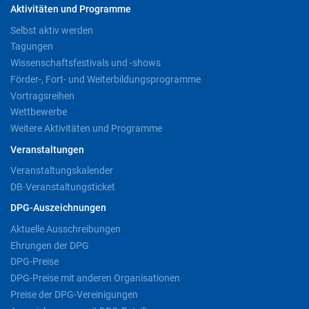
Aktivitäten und Programme
Selbst aktiv werden
Tagungen
Wissenschaftsfestivals und -shows
Förder-, Fort- und Weiterbildungsprogramme
Vortragsreihen
Wettbewerbe
Weitere Aktivitäten und Programme
Veranstaltungen
Veranstaltungskalender
DB-Veranstaltungsticket
DPG-Auszeichnungen
Aktuelle Ausschreibungen
Ehrungen der DPG
DPG-Preise
DPG-Preise mit anderen Organisationen
Preise der DPG-Vereinigungen