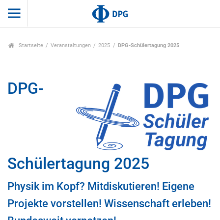
Startseite
Veranstaltungen
2025
DPG-Schülertagung 2025
DPG-
Schülertagung 2025
Physik im Kopf? Mitdiskutieren! Eigene
Projekte vorstellen! Wissenschaft erleben!