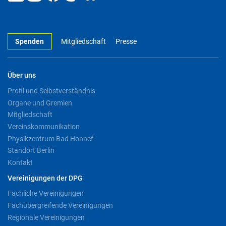
Spenden
Mitgliedschaft
Presse
Über uns
Profil und Selbstverständnis
Organe und Gremien
Mitgliedschaft
Vereinskommunikation
Physikzentrum Bad Honnef
Standort Berlin
Kontakt
Vereinigungen der DPG
Fachliche Vereinigungen
Fachübergreifende Vereinigungen
Regionale Vereinigungen