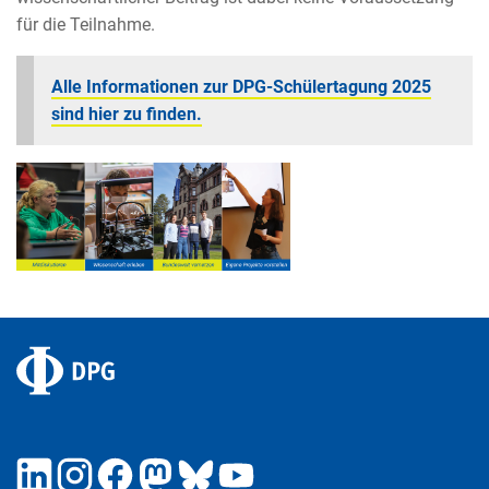
für die Teilnahme.
Alle Informationen zur DPG-Schülertagung 2025
sind hier zu finden.