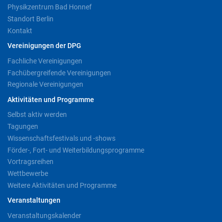
Physikzentrum Bad Honnef
Standort Berlin
Kontakt
Vereinigungen der DPG
Fachliche Vereinigungen
Fachübergreifende Vereinigungen
Regionale Vereinigungen
Aktivitäten und Programme
Selbst aktiv werden
Tagungen
Wissenschaftsfestivals und -shows
Förder-, Fort- und Weiterbildungsprogramme
Vortragsreihen
Wettbewerbe
Weitere Aktivitäten und Programme
Veranstaltungen
Veranstaltungskalender