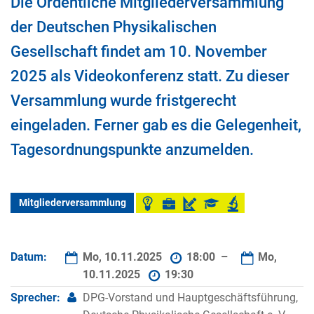
Die Ordentliche Mitgliederversammlung
der Deutschen Physikalischen
Gesellschaft findet am 10. November
2025 als Videokonferenz statt. Zu dieser
Versammlung wurde fristgerecht
eingeladen. Ferner gab es die Gelegenheit,
Tagesordnungspunkte anzumelden.
Mitgliederversammlung
Datum:
Mo, 10.11.2025
18:00 –
Mo,
10.11.2025
19:30
Sprecher:
DPG-Vorstand und Hauptgeschäftsführung,