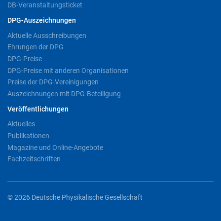
DB-Veranstaltungsticket
DPG-Auszeichnungen
Aktuelle Ausschreibungen
Ehrungen der DPG
DPG-Preise
DPG-Preise mit anderen Organisationen
Preise der DPG-Vereinigungen
Auszeichnungen mit DPG-Beteiligung
Veröffentlichungen
Aktuelles
Publikationen
Magazine und Online-Angebote
Fachzeitschriften
© 2026 Deutsche Physikalische Gesellschaft