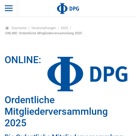
Startseite
Veranstaltungen
2025
ONLINE: Ordentliche Mitgliederversammlung 2025
ONLINE:
Ordentliche
Mitgliederversammlung
2025