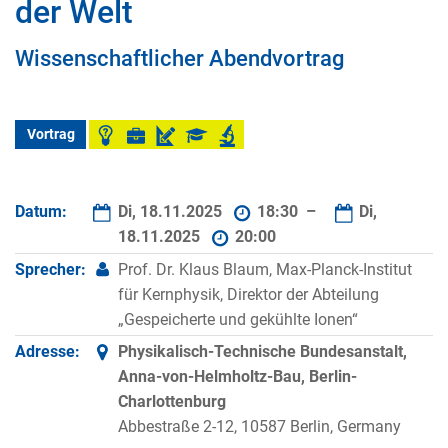
der Welt
Wissenschaftlicher Abendvortrag
Vortrag
Datum:
Di, 18.11.2025
18:30 –
Di,
18.11.2025
20:00
Sprecher:
Prof. Dr. Klaus Blaum, Max-Planck-Institut
für Kernphysik, Direktor der Abteilung
„Gespeicherte und gekühlte Ionen“
Adresse:
Physikalisch-Technische Bundesanstalt,
Anna-von-Helmholtz-Bau, Berlin-
Charlottenburg
Abbestraße 2-12, 10587 Berlin, Germany