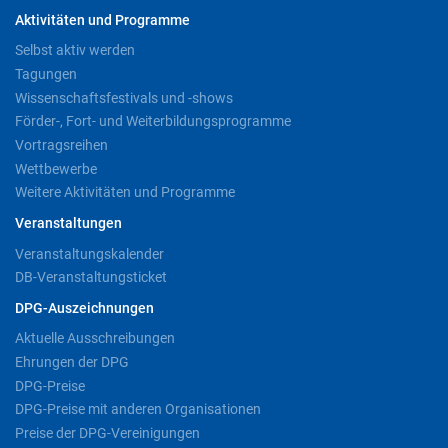
Aktivitäten und Programme
Selbst aktiv werden
Tagungen
Wissenschaftsfestivals und -shows
Förder-, Fort- und Weiterbildungsprogramme
Vortragsreihen
Wettbewerbe
Weitere Aktivitäten und Programme
Veranstaltungen
Veranstaltungskalender
DB-Veranstaltungsticket
DPG-Auszeichnungen
Aktuelle Ausschreibungen
Ehrungen der DPG
DPG-Preise
DPG-Preise mit anderen Organisationen
Preise der DPG-Vereinigungen