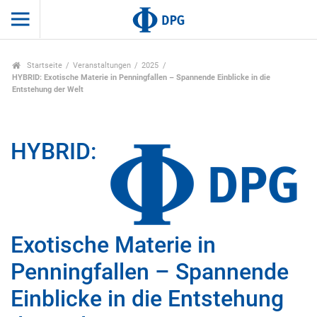
Startseite
Veranstaltungen
2025
HYBRID: Exotische Materie in Penningfallen – Spannende Einblicke in die
Entstehung der Welt
HYBRID:
Exotische Materie in
Penningfallen – Spannende
Einblicke in die Entstehung