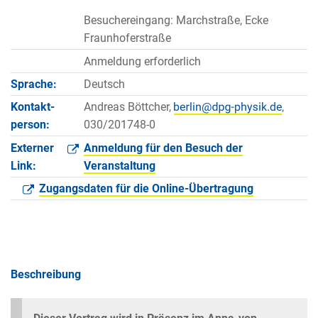
Besuchereingang: Marchstraße, Ecke
Fraunhoferstraße
Anmeldung erforderlich
Sprache:
Deutsch
Kontakt­
Andreas Böttcher,
,
person:
030/201748-0
Externer
Anmeldung für den Besuch der
Link:
Veranstaltung
Zugangsdaten für die Online-Übertragung
Beschreibung