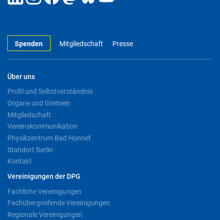
Spenden
Mitgliedschaft
Presse
Über uns
Profil und Selbstverständnis
Organe und Gremien
Mitgliedschaft
Vereinskommunikation
Physikzentrum Bad Honnef
Standort Berlin
Kontakt
Vereinigungen der DPG
Fachliche Vereinigungen
Fachübergreifende Vereinigungen
Regionale Vereinigungen