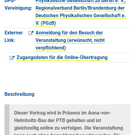
DPG-
Physikalische Gesellschaft zu Berlin e. V.,
Vereinigung:
Regionalverband Berlin/Brandenburg der
Deutschen Physikalischen Gesellschaft e.
V. (PGzB)
Externer
Anmeldung für den Besuch der
Link:
Veranstaltung (erwünscht, nicht
verpflichtend)
Zugangsdaten für die Online-Übertragung
Beschreibung
Dieser Vortrag wird in Präsenz im Anna-von-
Helmholtz-Bau der PTB gehalten und ist
gleichzeitig online zu verfolgen. Die Veranstaltung