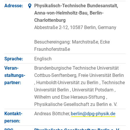
Adresse:
Physikalisch-Technische Bundesanstalt,
Anna-von-Helmholtz-Bau, Berlin-
Charlottenburg
Abbestraße 2-12, 10587 Berlin, Germany
Besuchereingang: Marchstraße, Ecke
Fraunhoferstraße
Sprache:
Englisch
Veran­
Brandenburgische Technische Universität
staltungs­
Cottbus-Senftenberg, Freie Universität Berlin
partner:
, Humboldt-Universität zu Berlin , Technische
Universität Berlin , Universität Potsdam ,
Wilhelm und Else Heraeus-Stiftung ,
Physikalische Gesellschaft zu Berlin e. V.
Kontakt­
Andreas Böttcher,
person: