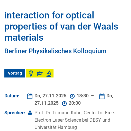
interaction for optical
properties of van der Waals
materials
Berliner Physikalisches Kolloquium
Vortrag
Datum:
Do, 27.11.2025
18:30 –
Do,
27.11.2025
20:00
Sprecher:
Prof. Dr. Tilmann Kuhn, Center for Free-
Electron Laser Science bei DESY und
Universität Hamburg