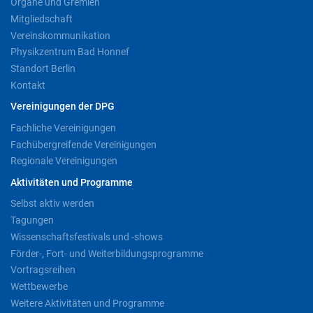
Organe und Gremien
Mitgliedschaft
Vereinskommunikation
Physikzentrum Bad Honnef
Standort Berlin
Kontakt
Vereinigungen der DPG
Fachliche Vereinigungen
Fachübergreifende Vereinigungen
Regionale Vereinigungen
Aktivitäten und Programme
Selbst aktiv werden
Tagungen
Wissenschaftsfestivals und -shows
Förder-, Fort- und Weiterbildungsprogramme
Vortragsreihen
Wettbewerbe
Weitere Aktivitäten und Programme