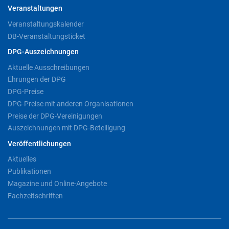
Veranstaltungen
Veranstaltungskalender
DB-Veranstaltungsticket
DPG-Auszeichnungen
Aktuelle Ausschreibungen
Ehrungen der DPG
DPG-Preise
DPG-Preise mit anderen Organisationen
Preise der DPG-Vereinigungen
Auszeichnungen mit DPG-Beteiligung
Veröffentlichungen
Aktuelles
Publikationen
Magazine und Online-Angebote
Fachzeitschriften