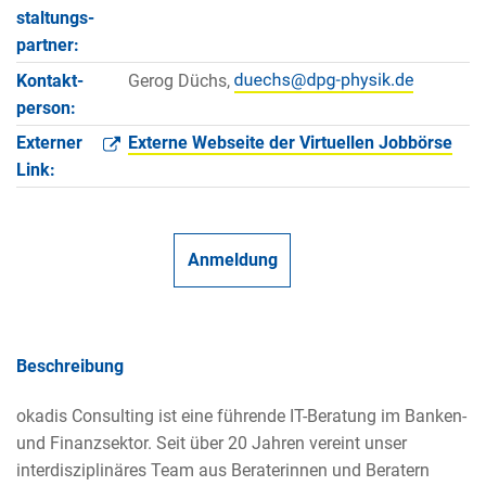
staltungs­
partner:
Kontakt­
Gerog Düchs,
person:
Externer
Externe Webseite der Virtuellen Jobbörse
Link:
Anmeldung
Beschreibung
okadis Consulting ist eine führende IT-Beratung im Banken-
und Finanzsektor. Seit über 20 Jahren vereint unser
interdisziplinäres Team aus Beraterinnen und Beratern