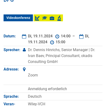
Videokonferenz
Datum:
Di, 19.11.2024
14:00 –
Di,
19.11.2024
15:00
Sprecher:
Dr. Dennis Hinrichs, Senior Manager | Dr.
Ivan Baev, Principal Consultant, okadis
Consulting GmbH
Adresse:
Zoom
Anmeldung erforderlich
Sprache:
Deutsch
Veran­
Wiley-VCH