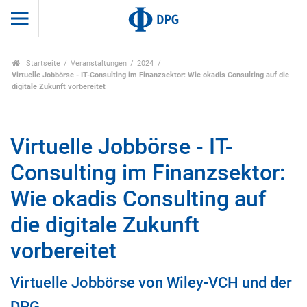
Startseite
Veranstaltungen
2024
Virtuelle Jobbörse - IT-Consulting im Finanzsektor: Wie okadis Consulting auf die
digitale Zukunft vorbereitet
Virtuelle Jobbörse - IT-
Consulting im Finanzsektor:
Wie okadis Consulting auf
die digitale Zukunft
vorbereitet
Virtuelle Jobbörse von Wiley-VCH und der
DPG