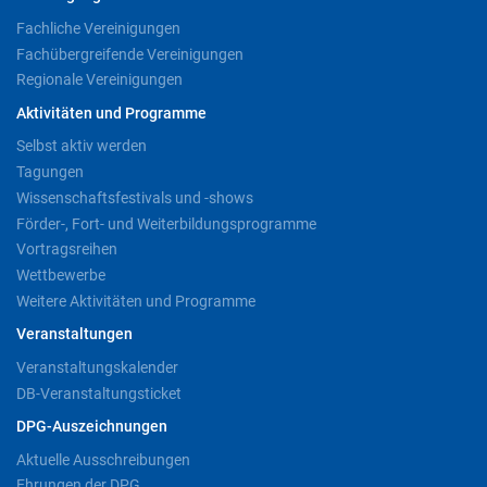
Fachliche Vereinigungen
Fachübergreifende Vereinigungen
Regionale Vereinigungen
Aktivitäten und Programme
Selbst aktiv werden
Tagungen
Wissenschaftsfestivals und -shows
Förder-, Fort- und Weiterbildungsprogramme
Vortragsreihen
Wettbewerbe
Weitere Aktivitäten und Programme
Veranstaltungen
Veranstaltungskalender
DB-Veranstaltungsticket
DPG-Auszeichnungen
Aktuelle Ausschreibungen
Ehrungen der DPG