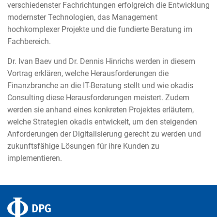
verschiedenster Fachrichtungen erfolgreich die Entwicklung
modernster Technologien, das Management
hochkomplexer Projekte und die fundierte Beratung im
Fachbereich.
Dr. Ivan Baev und Dr. Dennis Hinrichs werden in diesem
Vortrag erklären, welche Herausforderungen die
Finanzbranche an die IT-Beratung stellt und wie okadis
Consulting diese Herausforderungen meistert. Zudem
werden sie anhand eines konkreten Projektes erläutern,
welche Strategien okadis entwickelt, um den steigenden
Anforderungen der Digitalisierung gerecht zu werden und
zukunftsfähige Lösungen für ihre Kunden zu
implementieren.