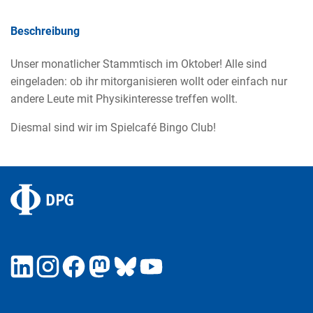
Beschreibung
Unser monatlicher Stammtisch im Oktober! Alle sind
eingeladen: ob ihr mitorganisieren wollt oder einfach nur
andere Leute mit Physikinteresse treffen wollt.
Diesmal sind wir im Spielcafé Bingo Club!