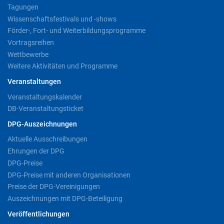
Tagungen
Wissenschaftsfestivals und -shows
Förder-, Fort- und Weiterbildungsprogramme
Vortragsreihen
Wettbewerbe
Weitere Aktivitäten und Programme
Veranstaltungen
Veranstaltungskalender
DB-Veranstaltungsticket
DPG-Auszeichnungen
Aktuelle Ausschreibungen
Ehrungen der DPG
DPG-Preise
DPG-Preise mit anderen Organisationen
Preise der DPG-Vereinigungen
Auszeichnungen mit DPG-Beteiligung
Veröffentlichungen