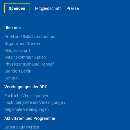
Spenden
Mitgliedschaft
Presse
Über uns
Profil und Selbstverständnis
Organe und Gremien
Mitgliedschaft
Vereinskommunikation
Physikzentrum Bad Honnef
Standort Berlin
Kontakt
Vereinigungen der DPG
Fachliche Vereinigungen
Fachübergreifende Vereinigungen
Regionale Vereinigungen
Aktivitäten und Programme
Selbst aktiv werden