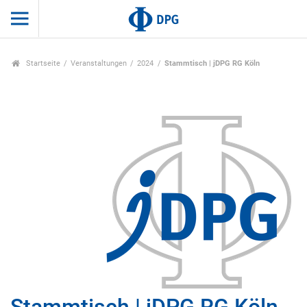
Startseite
Veranstaltungen
2024
Stammtisch | jDPG RG Köln