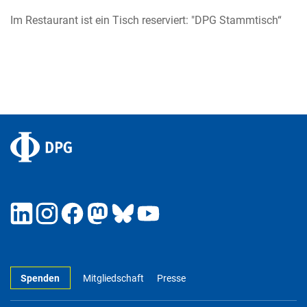
Im Restaurant ist ein Tisch reserviert: "DPG Stammtisch“
Spenden
Mitgliedschaft
Presse