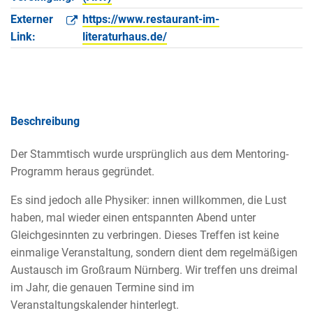
Externer
https://www.restaurant-im-
Link:
literaturhaus.de/
Beschreibung
Der Stammtisch wurde ursprünglich aus dem Mentoring-
Programm heraus gegründet.
Es sind jedoch alle Physiker: innen willkommen, die Lust
haben, mal wieder einen entspannten Abend unter
Gleichgesinnten zu verbringen. Dieses Treffen ist keine
einmalige Veranstaltung, sondern dient dem regelmäßigen
Austausch im Großraum Nürnberg. Wir treffen uns dreimal
im Jahr, die genauen Termine sind im
Veranstaltungskalender hinterlegt.