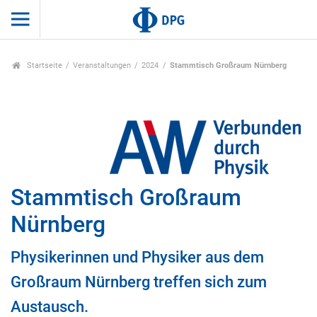
Startseite
Veranstaltungen
2024
Stammtisch Großraum Nürnberg
Stammtisch Großraum
Nürnberg
Physikerinnen und Physiker aus dem
Großraum Nürnberg treffen sich zum
Austausch.