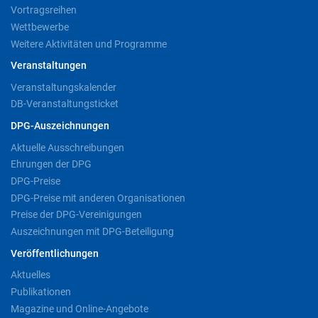
Vortragsreihen
Wettbewerbe
Weitere Aktivitäten und Programme
Veranstaltungen
Veranstaltungskalender
DB-Veranstaltungsticket
DPG-Auszeichnungen
Aktuelle Ausschreibungen
Ehrungen der DPG
DPG-Preise
DPG-Preise mit anderen Organisationen
Preise der DPG-Vereinigungen
Auszeichnungen mit DPG-Beteiligung
Veröffentlichungen
Aktuelles
Publikationen
Magazine und Online-Angebote