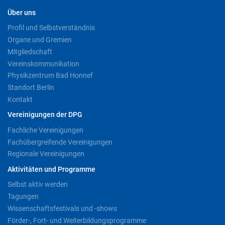
Über uns
Profil und Selbstverständnis
Organe und Gremien
Mitgliedschaft
Vereinskommunikation
Physikzentrum Bad Honnef
Standort Berlin
Kontakt
Vereinigungen der DPG
Fachliche Vereinigungen
Fachübergreifende Vereinigungen
Regionale Vereinigungen
Aktivitäten und Programme
Selbst aktiv werden
Tagungen
Wissenschaftsfestivals und -shows
Förder-, Fort- und Weiterbildungsprogramme