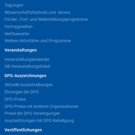
Tagungen
Wissenschaftsfestivals und -shows
Förder-, Fort- und Weiterbildungsprogramme
Vortragsreihen
Wettbewerbe
Weitere Aktivitäten und Programme
Veranstaltungen
Veranstaltungskalender
DB-Veranstaltungsticket
DPG-Auszeichnungen
Aktuelle Ausschreibungen
Ehrungen der DPG
DPG-Preise
DPG-Preise mit anderen Organisationen
Preise der DPG-Vereinigungen
Auszeichnungen mit DPG-Beteiligung
Veröffentlichungen