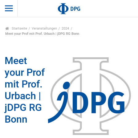
Startseite
Veranstaltungen
2024
Meet your Prof mit Prof. Urbach | jDPG RG Bonn
Meet
your Prof
mit Prof.
Urbach |
jDPG RG
Bonn