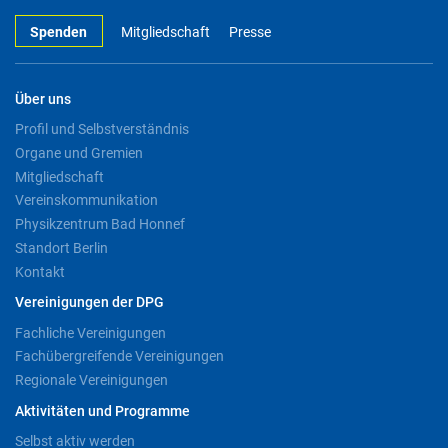
Spenden
Mitgliedschaft
Presse
Über uns
Profil und Selbstverständnis
Organe und Gremien
Mitgliedschaft
Vereinskommunikation
Physikzentrum Bad Honnef
Standort Berlin
Kontakt
Vereinigungen der DPG
Fachliche Vereinigungen
Fachübergreifende Vereinigungen
Regionale Vereinigungen
Aktivitäten und Programme
Selbst aktiv werden