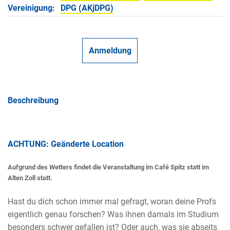
Vereinigung:
DPG (AKjDPG)
Anmeldung
Beschreibung
ACHTUNG: Geänderte Location
Aufgrund des Wetters findet die Veranstaltung im Café Spitz statt im
Alten Zoll statt.
Hast du dich schon immer mal gefragt, woran deine Profs
eigentlich genau forschen? Was ihnen damals im Studium
besonders schwer gefallen ist? Oder auch, was sie abseits