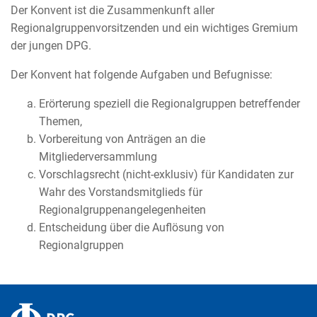
Der Konvent ist die Zusammenkunft aller
Regionalgruppenvorsitzenden und ein wichtiges Gremium
der jungen DPG.
Der Konvent hat folgende Aufgaben und Befugnisse:
Erörterung speziell die Regionalgruppen betreffender
Themen,
Vorbereitung von Anträgen an die
Mitgliederversammlung
Vorschlagsrecht (nicht-exklusiv) für Kandidaten zur
Wahr des Vorstandsmitglieds für
Regionalgruppenangelegenheiten
Entscheidung über die Auflösung von
Regionalgruppen