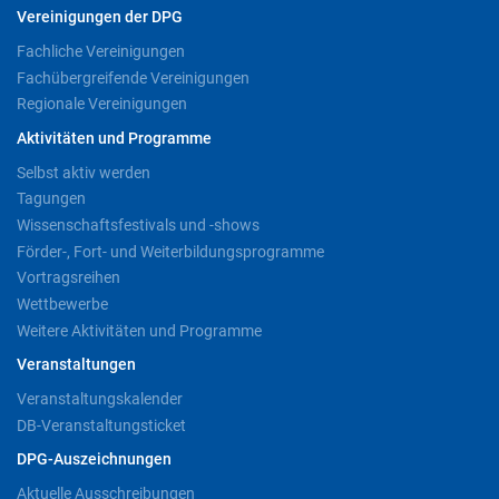
Vereinigungen der DPG
Fachliche Vereinigungen
Fachübergreifende Vereinigungen
Regionale Vereinigungen
Aktivitäten und Programme
Selbst aktiv werden
Tagungen
Wissenschaftsfestivals und -shows
Förder-, Fort- und Weiterbildungsprogramme
Vortragsreihen
Wettbewerbe
Weitere Aktivitäten und Programme
Veranstaltungen
Veranstaltungskalender
DB-Veranstaltungsticket
DPG-Auszeichnungen
Aktuelle Ausschreibungen