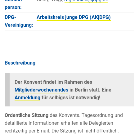
person:
DPG-
Arbeitskreis junge DPG (AKjDPG)
Vereinigung:
Beschreibung
Der Konvent findet im Rahmen des
Mitgliederwochenendes
in Berlin statt. Eine
Anmeldung
für selbiges ist notwendig!
Ordentliche Sitzung
des Konvents. Tagesordnung und
detaillierte Informationen erhalten alle Delegierten
rechtzeitig per Email. Die Sitzung ist nicht öffentlich.