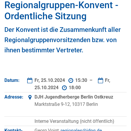
Regionalgruppen-Konvent -
Ordentliche Sitzung
Der Konvent ist die Zusammenkunft aller
Regionalgruppenvorsitzenden bzw. von
ihnen bestimmter Vertreter.
Datum:
Fr, 25.10.2024
15:30 –
Fr,
25.10.2024
18:00
Adresse:
DJH Jugendherberge Berlin Ostkreuz
Marktstraße 9-12, 10317 Berlin
Interne Veranstaltung (nicht öffentlich)
Kontakt­
Georg Voigt,