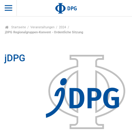
Startseite
Veranstaltungen
2024
jDPG Regionalgruppen-Konvent - Ordentliche Sitzung
jDPG