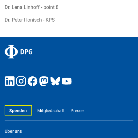
Dr. Lena Linhoff - point 8
Dr. Peter Honisch - KPS
Spenden
Mitgliedschaft
Presse
Über uns