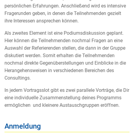
persönlichen Erfahrungen. Anschließend wird es intensive
Fragerunden geben, in denen die Teilnehmenden gezielt
ihre Interessen ansprechen können.
Als zweites Element ist eine Podiumsdiskussion geplant.
Hier können die Teilnehmenden nochmal Fragen an eine
Auswahl der Referierenden stellen, die dann in der Gruppe
diskutiert werden. Somit erhalten die Teilnehmenden
nochmal direkte Gegenüberstellungen und Einblicke in die
Herangehensweisen in verschiedenen Bereichen des
Consultings.
In jedem Vortragsslot gibt es zwei parallele Vorträge, die Dir
eine individuelle Zusammenstellung deines Programms
ermöglichen und kleinere Austauschgruppen eröffnen.
Anmeldung