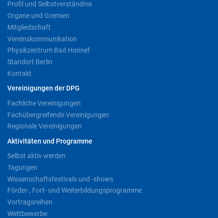
Profil und Selbstverständnis
Organe und Gremien
Mitgliedschaft
Vereinskommunikation
Physikzentrum Bad Honnef
Standort Berlin
Kontakt
Vereinigungen der DPG
Fachliche Vereinigungen
Fachübergreifende Vereinigungen
Regionale Vereinigungen
Aktivitäten und Programme
Selbst aktiv werden
Tagungen
Wissenschaftsfestivals und -shows
Förder-, Fort- und Weiterbildungsprogramme
Vortragsreihen
Wettbewerbe