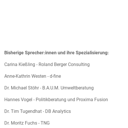
Bisherige Sprecher:innen und ihre Spezialisierung:
Carina Kießling - Roland Berger Consulting
Anne-Kathrin Westen - d-fine
Dr. Michael Stöhr - B.A.U.M. Umweltberatung
Hannes Vogel - Politikberatung und Proxima Fusion
Dr. Tim Tugendhat - DB Analytics
Dr. Moritz Fuchs - TNG