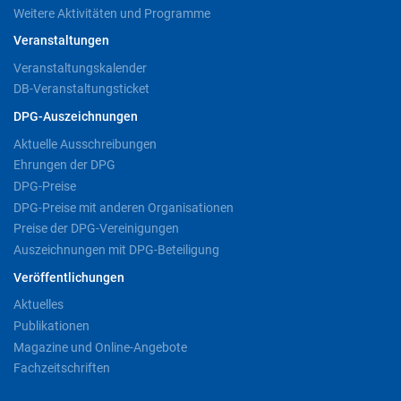
Weitere Aktivitäten und Programme
Veranstaltungen
Veranstaltungskalender
DB-Veranstaltungsticket
DPG-Auszeichnungen
Aktuelle Ausschreibungen
Ehrungen der DPG
DPG-Preise
DPG-Preise mit anderen Organisationen
Preise der DPG-Vereinigungen
Auszeichnungen mit DPG-Beteiligung
Veröffentlichungen
Aktuelles
Publikationen
Magazine und Online-Angebote
Fachzeitschriften