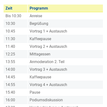
Zeit
Programm
Bis 10:30
Anreise
10:30
Begrüßung
10:45
Vortrag 1 + Austausch
11:30
Kaffeepause
11:40
Vortrag 2 + Austausch
12:25
Mittagessen
13:55
Anmoderation 2. Teil
14:00
Vortrag 3 + Austausch
14:45
Kaffeepause
14:55
Vortrag 4 + Austausch
15:40
Pause
16:00
Podiumsdiskussion