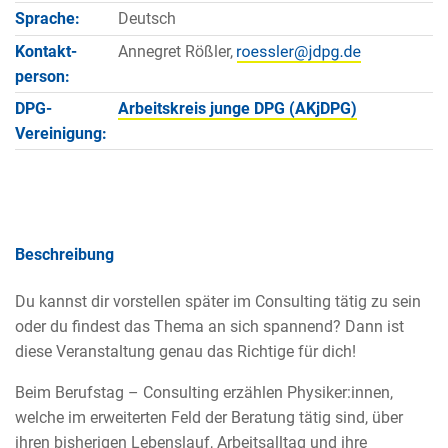
Sprache:
Deutsch
Kontakt­
Annegret Rößler,
person:
DPG-
Arbeitskreis junge DPG (AKjDPG)
Vereinigung:
Beschreibung
Du kannst dir vorstellen später im Consulting tätig zu sein
oder du findest das Thema an sich spannend? Dann ist
diese Veranstaltung genau das Richtige für dich!
Beim Berufstag – Consulting erzählen Physiker:innen,
welche im erweiterten Feld der Beratung tätig sind, über
ihren bisherigen Lebenslauf, Arbeitsalltag und ihre