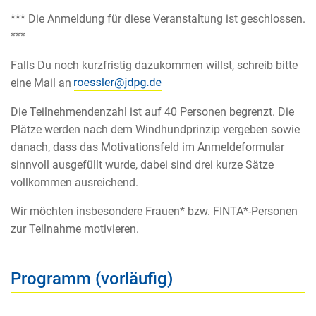
*** Die Anmeldung für diese Veranstaltung ist geschlossen.
***
Falls Du noch kurzfristig dazukommen willst, schreib bitte
eine Mail an
Die Teilnehmendenzahl ist auf 40 Personen begrenzt. Die
Plätze werden nach dem Windhundprinzip vergeben sowie
danach, dass das Motivationsfeld im Anmeldeformular
sinnvoll ausgefüllt wurde, dabei sind drei kurze Sätze
vollkommen ausreichend.
Wir möchten insbesondere Frauen* bzw. FINTA*-Personen
zur Teilnahme motivieren.
Programm (vorläufig)