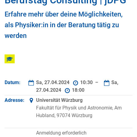
Berufstag Consulting | jDPG
Erfahre mehr über deine Möglichkeiten,
als Physiker:in in der Beratung tätig zu
werden
Datum:
Sa, 27.04.2024
10:30 –
Sa,
27.04.2024
18:00
Adresse:
Universität Würzburg
Fakultät für Physik und Astronomie, Am
Hubland, 97074 Würzburg
Anmeldung erforderlich