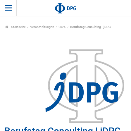
Startseite
Veranstaltungen
2024
Berufstag Consulting | jDPG