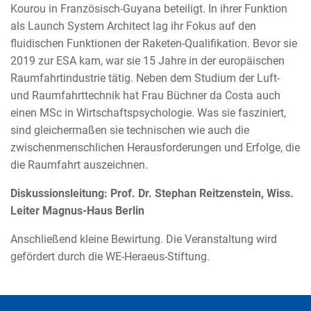
Kourou in Französisch-Guyana beteiligt. In ihrer Funktion
als Launch System Architect lag ihr Fokus auf den
fluidischen Funktionen der Raketen-Qualifikation. Bevor sie
2019 zur ESA kam, war sie 15 Jahre in der europäischen
Raumfahrtindustrie tätig. Neben dem Studium der Luft-
und Raumfahrttechnik hat Frau Büchner da Costa auch
einen MSc in Wirtschaftspsychologie. Was sie fasziniert,
sind gleichermaßen sie technischen wie auch die
zwischenmenschlichen Herausforderungen und Erfolge, die
die Raumfahrt auszeichnen.
Diskussionsleitung: Prof. Dr. Stephan Reitzenstein, Wiss.
Leiter Magnus-Haus Berlin
Anschließend kleine Bewirtung. Die Veranstaltung wird
gefördert durch die WE-Heraeus-Stiftung.