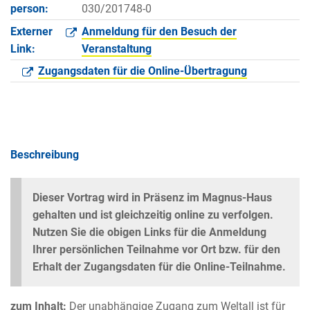
person:
030/201748-0
Externer
Anmeldung für den Besuch der
Link:
Veranstaltung
Zugangsdaten für die Online-Übertragung
Beschreibung
Dieser Vortrag wird in Präsenz im Magnus-Haus
gehalten und ist gleichzeitig online zu verfolgen.
Nutzen Sie die obigen Links für die Anmeldung
Ihrer persönlichen Teilnahme vor Ort bzw. für den
Erhalt der Zugangsdaten für die Online-Teilnahme.
zum Inhalt:
Der unabhängige Zugang zum Weltall ist für