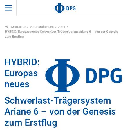
Startseite
Veranstaltungen
2024
HYBRID: Europas neues Schwerlast-Trägersystem Ariane 6 – von der Genesis
zum Erstflug
HYBRID:
Europas
neues
Schwerlast-Trägersystem
Ariane 6 – von der Genesis
zum Erstflug