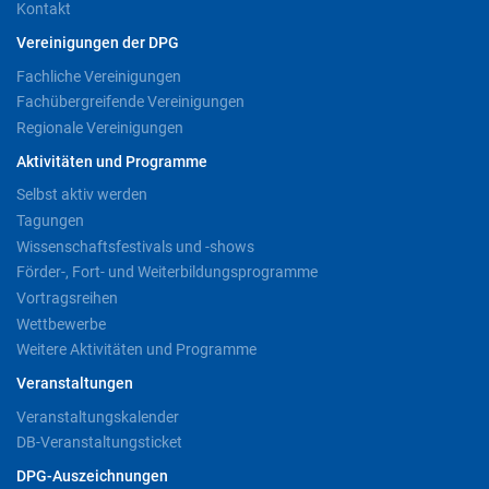
Kontakt
Vereinigungen der DPG
Fachliche Vereinigungen
Fachübergreifende Vereinigungen
Regionale Vereinigungen
Aktivitäten und Programme
Selbst aktiv werden
Tagungen
Wissenschaftsfestivals und -shows
Förder-, Fort- und Weiterbildungsprogramme
Vortragsreihen
Wettbewerbe
Weitere Aktivitäten und Programme
Veranstaltungen
Veranstaltungskalender
DB-Veranstaltungsticket
DPG-Auszeichnungen