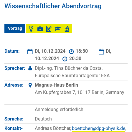
Wissenschaftlicher Abendvortrag
Vortrag
Datum:
Di, 10.12.2024
18:30 –
Di,
10.12.2024
20:30
Sprecher:
Dipl.-Ing. Tina Büchner da Costa,
Europäische Raumfahrtagentur ESA
Adresse:
Magnus-Haus Berlin
Am Kupfergraben 7, 10117 Berlin, Germany
Anmeldung erforderlich
Sprache:
Deutsch
Kontakt­
Andreas Böttcher,
,