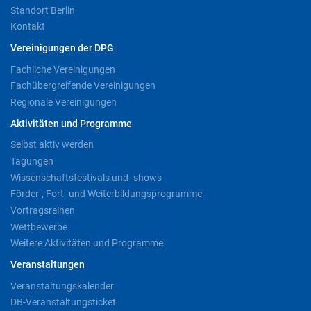
Standort Berlin
Kontakt
Vereinigungen der DPG
Fachliche Vereinigungen
Fachübergreifende Vereinigungen
Regionale Vereinigungen
Aktivitäten und Programme
Selbst aktiv werden
Tagungen
Wissenschaftsfestivals und -shows
Förder-, Fort- und Weiterbildungsprogramme
Vortragsreihen
Wettbewerbe
Weitere Aktivitäten und Programme
Veranstaltungen
Veranstaltungskalender
DB-Veranstaltungsticket