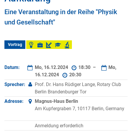
Eine Veranstaltung in der Reihe "Physik
und Gesellschaft"
Vortrag
Datum:
Mo, 16.12.2024
18:30 –
Mo,
16.12.2024
20:30
Sprecher:
Prof. Dr. Hans Rüdiger Lange, Rotary Club
Berlin Brandenburger Tor
Adresse:
Magnus-Haus Berlin
Am Kupfergraben 7, 10117 Berlin, Germany
Anmeldung erforderlich