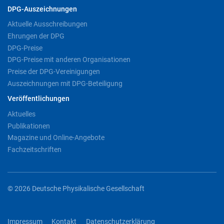
DPG-Auszeichnungen
Aktuelle Ausschreibungen
Ehrungen der DPG
DPG-Preise
DPG-Preise mit anderen Organisationen
Preise der DPG-Vereinigungen
Auszeichnungen mit DPG-Beteiligung
Veröffentlichungen
Aktuelles
Publikationen
Magazine und Online-Angebote
Fachzeitschriften
© 2026 Deutsche Physikalische Gesellschaft
Impressum
Kontakt
Datenschutzerklärung