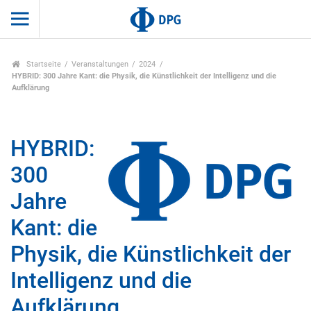
Startseite
Veranstaltungen
2024
HYBRID: 300 Jahre Kant: die Physik, die Künstlichkeit der Intelligenz und die
Aufklärung
HYBRID:
300
Jahre
Kant: die
Physik, die Künstlichkeit der
Intelligenz und die
Aufklärung