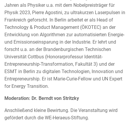
Jahren als Physiker u.a. mit dem Nobelpreisträger für
Physik 2023, Pierre Agostini, zu ultrakurzen Laserpulsen in
Frankreich geforscht. In Berlin arbeitet er als Head of
Technology & Product Management (ÖKOTEC) an der
Entwicklung von Algorithmen zur automatisierten Energie-
und Emissionseinsparung in der Industrie. Er lehrt und
forscht u.a. an der Brandenburgischen Technischen
Universität Cottbus (Honorarprofessur Identität-
Entrepreneurship-Transformation, Fakultät 3) und der
ESMT in Berlin zu digitalen Technologien, Innovation und
Entrepreneurship. Er ist Marie-Curie-Fellow und UN Expert
for Energy Transition.
Moderation: Dr. Berndt von Stritzky
Anschließend kleine Bewirtung. Die Veranstaltung wird
gefördert durch die WE-Heraeus-Stiftung.