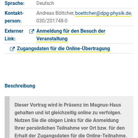
Sprache:
Deutsch
Kontakt­
Andreas Böttcher,
,
person:
030/201748-0
Externer
Anmeldung für den Besuch der
Link:
Veranstaltung
Zugangsdaten für die Online-Übertragung
Beschreibung
Dieser Vortrag wird in Präsenz im Magnus-Haus
gehalten und ist gleichzeitig online zu verfolgen.
Nutzen Sie die obigen Links für die Anmeldung
Ihrer persönlichen Teilnahme vor Ort bzw. für den
Erhalt der Zugangsdaten für die Online-Teilnahme.