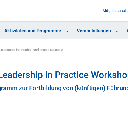
Mitgliedschaft
Aktivitäten und Programme
Veranstaltungen
Leadership in Practice Workshop 2 Gruppe A
Leadership in Practice Worksh
gramm zur Fortbildung von (künftigen) Führun