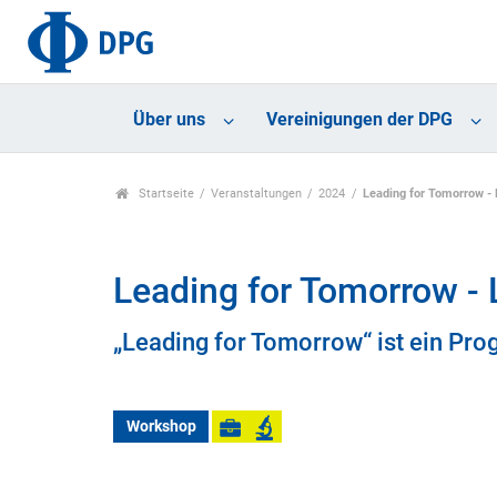
Über uns
Vereinigungen der DPG
Startseite
Veranstaltungen
2024
Leading for Tomorrow - 
Leading for Tomorrow - 
„Leading for Tomorrow“ ist ein Pro
Workshop