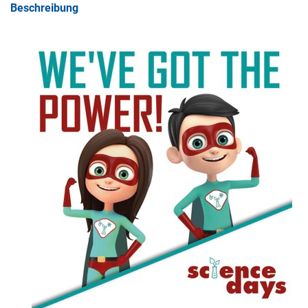
Beschreibung