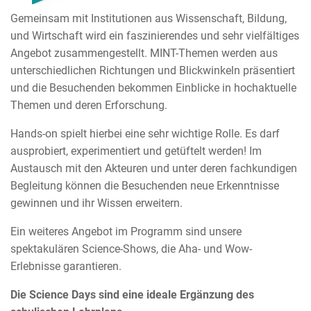
Gemeinsam mit Institutionen aus Wissenschaft, Bildung,
und Wirtschaft wird ein faszinierendes und sehr vielfältiges
Angebot zusammengestellt. MINT-Themen werden aus
unterschiedlichen Richtungen und Blickwinkeln präsentiert
und die Besuchenden bekommen Einblicke in hochaktuelle
Themen und deren Erforschung.
Hands-on spielt hierbei eine sehr wichtige Rolle. Es darf
ausprobiert, experimentiert und getüftelt werden! Im
Austausch mit den Akteuren und unter deren fachkundigen
Begleitung können die Besuchenden neue Erkenntnisse
gewinnen und ihr Wissen erweitern.
Ein weiteres Angebot im Programm sind unsere
spektakulären Science-Shows, die Aha- und Wow-
Erlebnisse garantieren.
Die Science Days sind eine ideale Ergänzung des