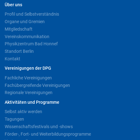
Über uns
Profil und Selbstverständnis
Organe und Gremien
Mitgliedschaft
Vereinskommunikation
Physikzentrum Bad Honnef
Standort Berlin
Kontakt
Vereinigungen der DPG
Fachliche Vereinigungen
Fachübergreifende Vereinigungen
Regionale Vereinigungen
Aktivitäten und Programme
Selbst aktiv werden
Tagungen
Wissenschaftsfestivals und -shows
Förder-, Fort- und Weiterbildungsprogramme