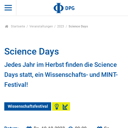
Startseite
Veranstaltungen
2023
Science Days
Science Days
Jedes Jahr im Herbst finden die Science
Days statt, ein Wissenschafts- und MINT-
Festival!
Wissenschaftsfestival