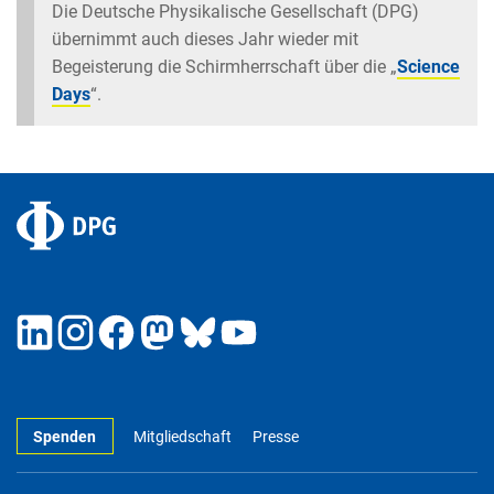
Die Deutsche Physikalische Gesellschaft (DPG)
übernimmt auch dieses Jahr wieder mit
Begeisterung die Schirmherrschaft über die „
Science
Days
“.
Spenden
Mitgliedschaft
Presse