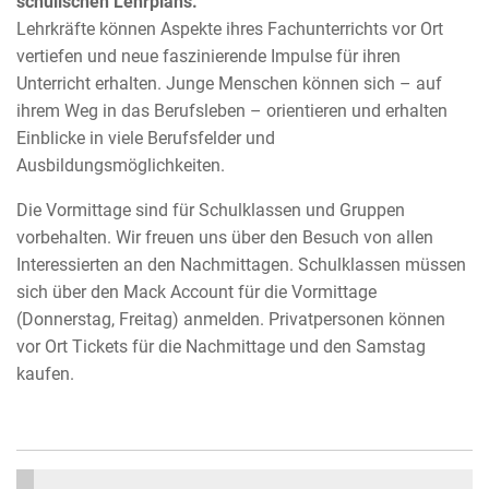
schulischen Lehrplans.
Lehrkräfte können Aspekte ihres Fachunterrichts vor Ort
vertiefen und neue faszinierende Impulse für ihren
Unterricht erhalten. Junge Menschen können sich – auf
ihrem Weg in das Berufsleben – orientieren und erhalten
Einblicke in viele Berufsfelder und
Ausbildungsmöglichkeiten.
Die Vormittage sind für Schulklassen und Gruppen
vorbehalten. Wir freuen uns über den Besuch von allen
Interessierten an den Nachmittagen. Schulklassen müssen
sich über den Mack Account für die Vormittage
(Donnerstag, Freitag) anmelden. Privatpersonen können
vor Ort Tickets für die Nachmittage und den Samstag
kaufen.