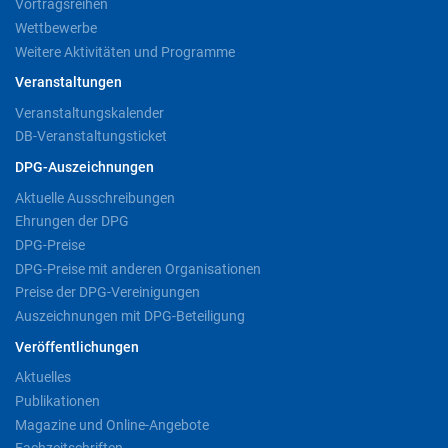
Vortragsreihen
Wettbewerbe
Weitere Aktivitäten und Programme
Veranstaltungen
Veranstaltungskalender
DB-Veranstaltungsticket
DPG-Auszeichnungen
Aktuelle Ausschreibungen
Ehrungen der DPG
DPG-Preise
DPG-Preise mit anderen Organisationen
Preise der DPG-Vereinigungen
Auszeichnungen mit DPG-Beteiligung
Veröffentlichungen
Aktuelles
Publikationen
Magazine und Online-Angebote