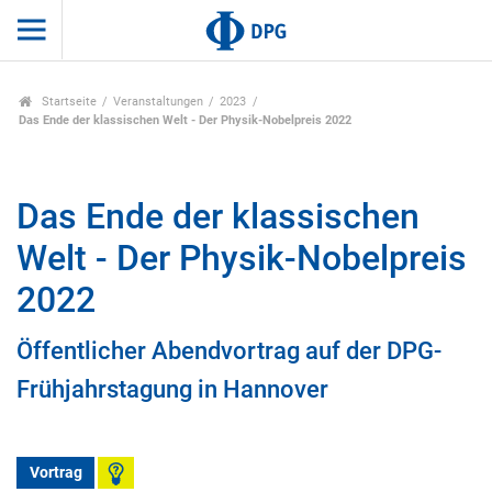
Startseite
Veranstaltungen
2023
Das Ende der klassischen Welt - Der Physik-Nobelpreis 2022
Das Ende der klassischen
Welt - Der Physik-Nobelpreis
2022
Öffentlicher Abendvortrag auf der DPG-
Frühjahrstagung in Hannover
Vortrag