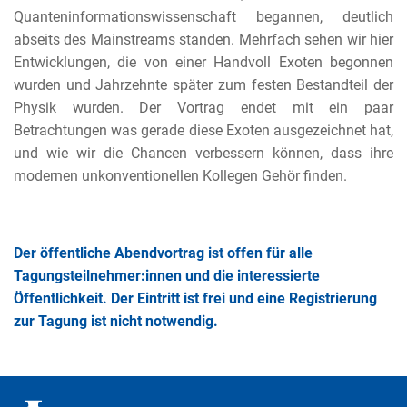
Quanteninformationswissenschaft begannen, deutlich
abseits des Mainstreams standen. Mehrfach sehen wir hier
Entwicklungen, die von einer Handvoll Exoten begonnen
wurden und Jahrzehnte später zum festen Bestandteil der
Physik wurden. Der Vortrag endet mit ein paar
Betrachtungen was gerade diese Exoten ausgezeichnet hat,
und wie wir die Chancen verbessern können, dass ihre
modernen unkonventionellen Kollegen Gehör finden.
Der öffentliche Abendvortrag ist offen für alle
Tagungsteilnehmer:innen und die interessierte
Öffentlichkeit. Der Eintritt ist frei und eine Registrierung
zur Tagung ist nicht notwendig.