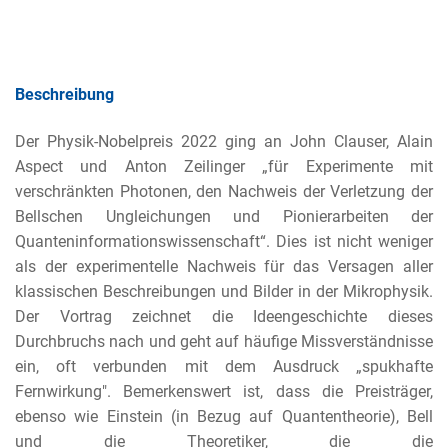
Beschreibung
Der Physik-Nobelpreis 2022 ging an John Clauser, Alain
Aspect und Anton Zeilinger „für Experimente mit
verschränkten Photonen, den Nachweis der Verletzung der
Bellschen Ungleichungen und Pionierarbeiten der
Quanteninformationswissenschaft“. Dies ist nicht weniger
als der experimentelle Nachweis für das Versagen aller
klassischen Beschreibungen und Bilder in der Mikrophysik.
Der Vortrag zeichnet die Ideengeschichte dieses
Durchbruchs nach und geht auf häufige Missverständnisse
ein, oft verbunden mit dem Ausdruck „spukhafte
Fernwirkung". Bemerkenswert ist, dass die Preisträger,
ebenso wie Einstein (in Bezug auf Quantentheorie), Bell
und die Theoretiker, die die