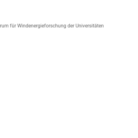
ntrum für Windenergieforschung der Universitäten