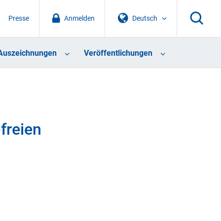
Presse
Anmelden
Deutsch
Auszeichnungen
Veröffentlichungen
freien