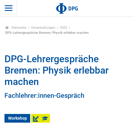
Startseite
Veranstaltungen
2023
DPG-Lehrergespräche Bremen: Physik erlebbar machen
DPG-Lehrergespräche
Bremen: Physik erlebbar
machen
Fachlehrer:innen-Gespräch
Workshop