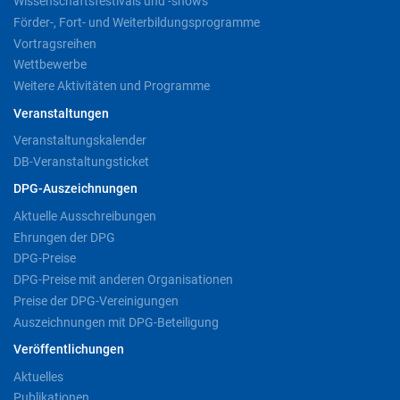
Wissenschaftsfestivals und -shows
Förder-, Fort- und Weiterbildungsprogramme
Vortragsreihen
Wettbewerbe
Weitere Aktivitäten und Programme
Veranstaltungen
Veranstaltungskalender
DB-Veranstaltungsticket
DPG-Auszeichnungen
Aktuelle Ausschreibungen
Ehrungen der DPG
DPG-Preise
DPG-Preise mit anderen Organisationen
Preise der DPG-Vereinigungen
Auszeichnungen mit DPG-Beteiligung
Veröffentlichungen
Aktuelles
Publikationen