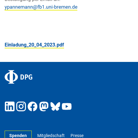
Einladung_20_04_2023.pdf
Spenden
Mitgliedschaft
Presse