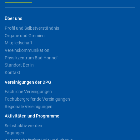
Über uns
Profil und Selbstverständnis
Organe und Gremien
Mitgliedschaft
Vereinskommunikation
Physikzentrum Bad Honnef
Standort Berlin
Kontakt
Vereinigungen der DPG
Fachliche Vereinigungen
Fachübergreifende Vereinigungen
Regionale Vereinigungen
Aktivitäten und Programme
Selbst aktiv werden
Tagungen