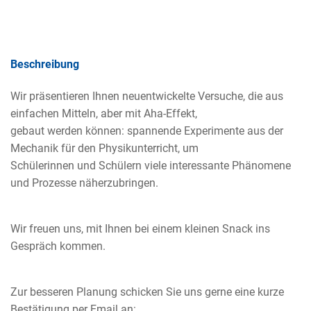
Beschreibung
Wir präsentieren Ihnen neuentwickelte Versuche, die aus
einfachen Mitteln, aber mit Aha-Effekt,
gebaut werden können: spannende Experimente aus der
Mechanik für den Physikunterricht, um
Schülerinnen und Schülern viele interessante Phänomene
und Prozesse näherzubringen.
Wir freuen uns, mit Ihnen bei einem kleinen Snack ins
Gespräch kommen.
Zur besseren Planung schicken Sie uns gerne eine kurze
Bestätigung per Email an: