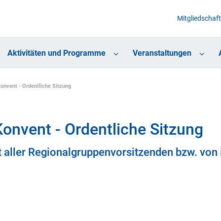
Mitgliedschaft
Aktivitäten und Programme
Veranstaltungen
onvent - Ordentliche Sitzung
onvent - Ordentliche Sitzung
 aller Regionalgruppenvorsitzenden bzw. von