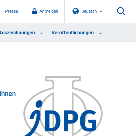
Presse
Anmelden
Deutsch
Auszeichnungen
Veröffentlichungen
 ihnen