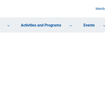
Membe
Activities and Programs
Events