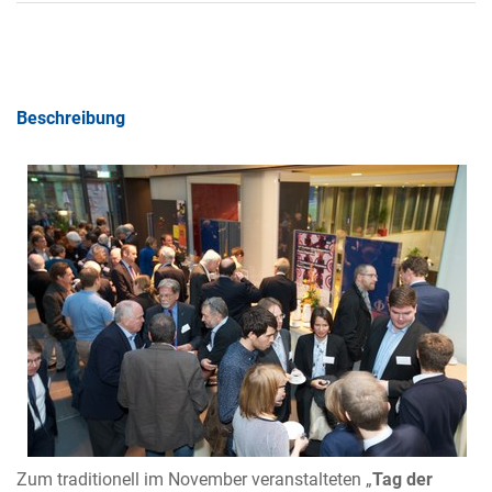
Beschreibung
Zum traditionell im November veranstalteten „
Tag der