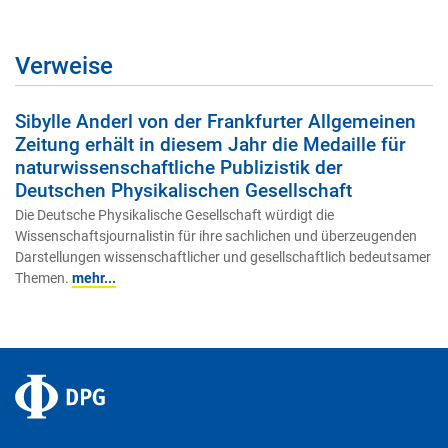
Verweise
Sibylle Anderl von der Frankfurter Allgemeinen
Zeitung erhält in diesem Jahr die Medaille für
naturwissenschaftliche Publizistik der
Deutschen Physikalischen Gesellschaft
Die Deutsche Physikalische Gesellschaft würdigt die
Wissenschaftsjournalistin für ihre sachlichen und überzeugenden
Darstellungen wissenschaftlicher und gesellschaftlich bedeutsamer
Themen.
mehr...