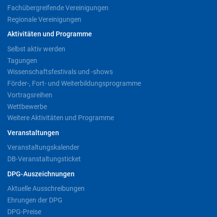
Fachübergreifende Vereinigungen
Regionale Vereinigungen
Aktivitäten und Programme
Selbst aktiv werden
Tagungen
Wissenschaftsfestivals und -shows
Förder-, Fort- und Weiterbildungsprogramme
Vortragsreihen
Wettbewerbe
Weitere Aktivitäten und Programme
Veranstaltungen
Veranstaltungskalender
DB-Veranstaltungsticket
DPG-Auszeichnungen
Aktuelle Ausschreibungen
Ehrungen der DPG
DPG-Preise