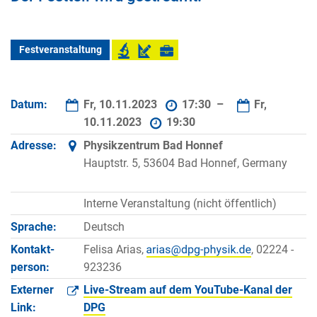
Festveranstaltung
Datum:
Fr, 10.11.2023
17:30 –
Fr,
10.11.2023
19:30
Adresse:
Physikzentrum Bad Honnef
Hauptstr. 5, 53604 Bad Honnef, Germany
Interne Veranstaltung (nicht öffentlich)
Sprache:
Deutsch
Kontakt­
Felisa Arias,
, 02224 -
person:
923236
Externer
Live-Stream auf dem YouTube-Kanal der
Link:
DPG