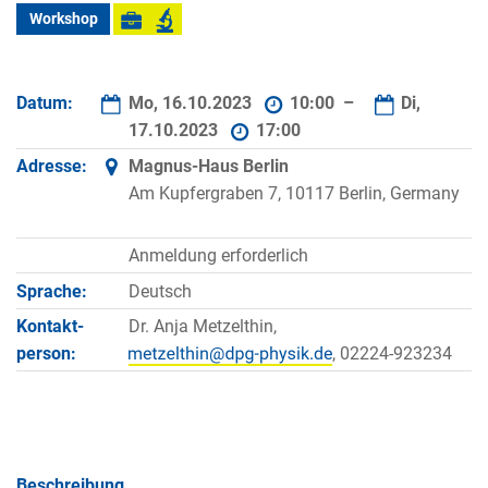
Workshop
Datum:
Mo, 16.10.2023
10:00 –
Di,
17.10.2023
17:00
Adresse:
Magnus-Haus Berlin
Am Kupfergraben 7, 10117 Berlin, Germany
Anmeldung erforderlich
Sprache:
Deutsch
Kontakt­
Dr. Anja Metzelthin,
person:
, 02224-923234
Beschreibung