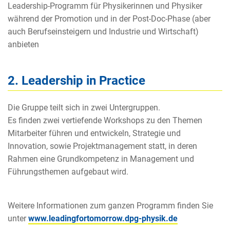
Leadership-Programm für Physikerinnen und Physiker
während der Promotion und in der Post-Doc-Phase (aber
auch Berufseinsteigern und Industrie und Wirtschaft)
anbieten
2. Leadership in Practice
Die Gruppe teilt sich in zwei Untergruppen.
Es finden zwei vertiefende Workshops zu den Themen
Mitarbeiter führen und entwickeln, Strategie und
Innovation, sowie Projektmanagement statt, in deren
Rahmen eine Grundkompetenz in Management und
Führungsthemen aufgebaut wird.
Weitere Informationen zum ganzen Programm finden Sie
unter
www.leadingfortomorrow.dpg-physik.de