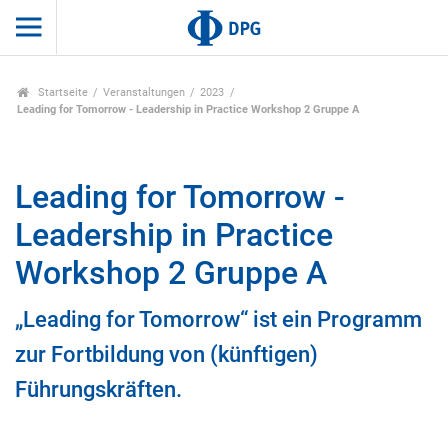
Startseite
Veranstaltungen
2023
Leading for Tomorrow - Leadership in Practice Workshop 2 Gruppe A
Leading for Tomorrow -
Leadership in Practice
Workshop 2 Gruppe A
„Leading for Tomorrow“ ist ein Programm
zur Fortbildung von (künftigen)
Führungskräften.