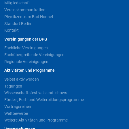
Mitgliedschaft
Vereinskommunikation
Physikzentrum Bad Honnef
Standort Berlin
Kontakt
Vereinigungen der DPG
Fachliche Vereinigungen
Fachübergreifende Vereinigungen
Regionale Vereinigungen
Aktivitäten und Programme
Selbst aktiv werden
Tagungen
Wissenschaftsfestivals und -shows
Förder-, Fort- und Weiterbildungsprogramme
Vortragsreihen
Wettbewerbe
Weitere Aktivitäten und Programme