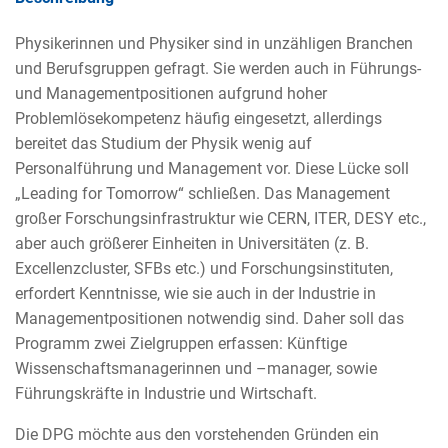
Physikerinnen und Physiker sind in unzähligen Branchen
und Berufsgruppen gefragt. Sie werden auch in Führungs-
und Managementpositionen aufgrund hoher
Problemlösekompetenz häufig eingesetzt, allerdings
bereitet das Studium der Physik wenig auf
Personalführung und Management vor. Diese Lücke soll
„Leading for Tomorrow“ schließen. Das Management
großer Forschungsinfrastruktur wie CERN, ITER, DESY etc.,
aber auch größerer Einheiten in Universitäten (z. B.
Excellenzcluster, SFBs etc.) und Forschungsinstituten,
erfordert Kenntnisse, wie sie auch in der Industrie in
Managementpositionen notwendig sind. Daher soll das
Programm zwei Zielgruppen erfassen: Künftige
Wissenschaftsmanagerinnen und –manager, sowie
Führungskräfte in Industrie und Wirtschaft.
Die DPG möchte aus den vorstehenden Gründen ein