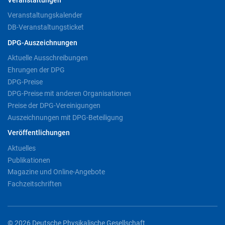
Veranstaltungen
Veranstaltungskalender
DB-Veranstaltungsticket
DPG-Auszeichnungen
Aktuelle Ausschreibungen
Ehrungen der DPG
DPG-Preise
DPG-Preise mit anderen Organisationen
Preise der DPG-Vereinigungen
Auszeichnungen mit DPG-Beteiligung
Veröffentlichungen
Aktuelles
Publikationen
Magazine und Online-Angebote
Fachzeitschriften
© 2026 Deutsche Physikalische Gesellschaft