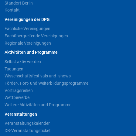
Standort Berlin
Kontakt
Vereinigungen der DPG
Fachliche Vereinigungen
Fachübergreifende Vereinigungen
Regionale Vereinigungen
Aktivitäten und Programme
Selbst aktiv werden
Tagungen
Wissenschaftsfestivals und -shows
Förder-, Fort- und Weiterbildungsprogramme
Vortragsreihen
Wettbewerbe
Weitere Aktivitäten und Programme
Veranstaltungen
Veranstaltungskalender
DB-Veranstaltungsticket