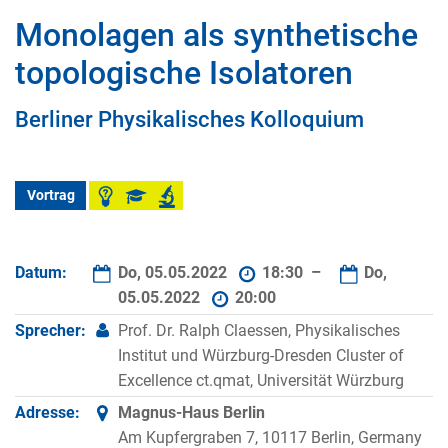
Monolagen als synthetische
topologische Isolatoren
Berliner Physikalisches Kolloquium
Vortrag
Datum:
Do, 05.05.2022
18:30 –
Do,
05.05.2022
20:00
Sprecher:
Prof. Dr. Ralph Claessen, Physikalisches
Institut und Würzburg-Dresden Cluster of
Excellence ct.qmat, Universität Würzburg
Adresse:
Magnus-Haus Berlin
Am Kupfergraben 7, 10117 Berlin, Germany