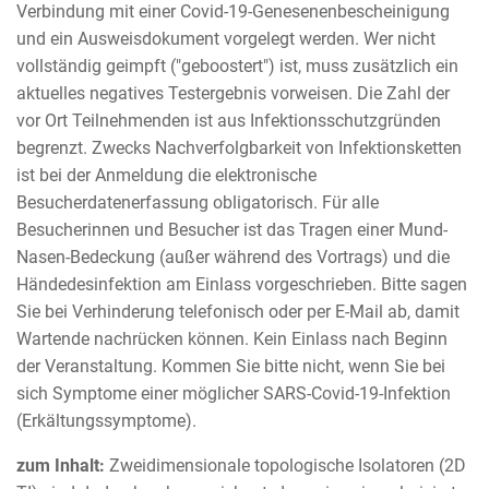
Verbindung mit einer Covid-19-Genesenenbescheinigung
und ein Ausweisdokument vorgelegt werden. Wer nicht
vollständig geimpft ("geboostert") ist, muss zusätzlich ein
aktuelles negatives Testergebnis vorweisen. Die Zahl der
vor Ort Teilnehmenden ist aus Infektionsschutzgründen
begrenzt. Zwecks Nachverfolgbarkeit von Infektionsketten
ist bei der Anmeldung die elektronische
Besucherdatenerfassung obligatorisch. Für alle
Besucherinnen und Besucher ist das Tragen einer Mund-
Nasen-Bedeckung (außer während des Vortrags) und die
Händedesinfektion am Einlass vorgeschrieben. Bitte sagen
Sie bei Verhinderung telefonisch oder per E-Mail ab, damit
Wartende nachrücken können. Kein Einlass nach Beginn
der Veranstaltung. Kommen Sie bitte nicht, wenn Sie bei
sich Symptome einer möglicher SARS-Covid-19-Infektion
(Erkältungssymptome).
zum Inhalt:
Zweidimensionale topologische Isolatoren (2D