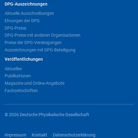
DPG-Auszeichnungen
Aktuelle Ausschreibungen
Ehrungen der DPG
DPG-Preise
DPG-Preise mit anderen Organisationen
Preise der DPG-Vereinigungen
Auszeichnungen mit DPG-Beteiligung
Veröffentlichungen
Aktuelles
Publikationen
Magazine und Online-Angebote
Fachzeitschriften
© 2026 Deutsche Physikalische Gesellschaft
Impressum
Kontakt
Datenschutzerklärung