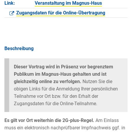
Link:
Veranstaltung im Magnus-Haus
Zugangsdaten für die Online-Übertragung
Beschreibung
Dieser Vortrag wird in Präsenz vor begrenztem
Publikum im Magnus-Haus gehalten und ist
gleichzeitig online zu verfolgen.
Nutzen Sie die
obigen Links für die Anmeldung Ihrer persönlichen
Teilnahme vor Ort bzw. für den Erhalt der
Zugangsdaten für die Online-Teilnahme.
Es gilt vor Ort weiterhin die 2G-plus-Regel.
Am Einlass
muss ein elektronisch nachprüfbarer Impfnachweis ggf. in