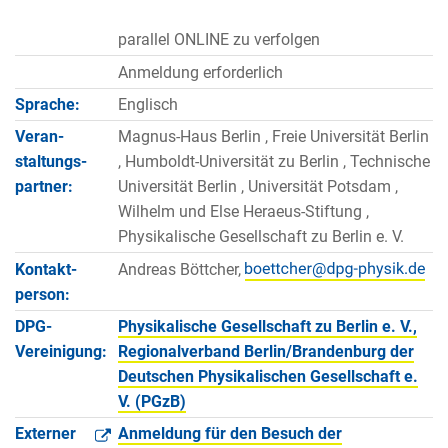
parallel ONLINE zu verfolgen
Anmeldung erforderlich
Sprache:
Englisch
Veran­
Magnus-Haus Berlin , Freie Universität Berlin
staltungs­
, Humboldt-Universität zu Berlin , Technische
partner:
Universität Berlin , Universität Potsdam ,
Wilhelm und Else Heraeus-Stiftung ,
Physikalische Gesellschaft zu Berlin e. V.
Kontakt­
Andreas Böttcher,
person:
DPG-
Physikalische Gesellschaft zu Berlin e. V.,
Vereinigung:
Regionalverband Berlin/Brandenburg der
Deutschen Physikalischen Gesellschaft e.
V. (PGzB)
Externer
Anmeldung für den Besuch der