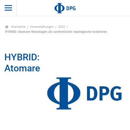
Startseite
Veranstaltungen
2022
HYBRID: Atomare Monolagen als synthetische topologische Isolatoren
HYBRID:
Atomare