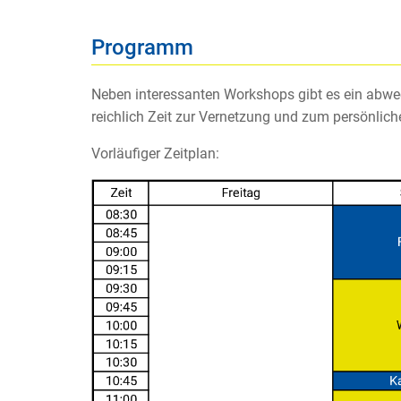
Programm
Neben interessanten Workshops gibt es ein ab
reichlich Zeit zur Vernetzung und zum persönlic
Vorläufiger Zeitplan: