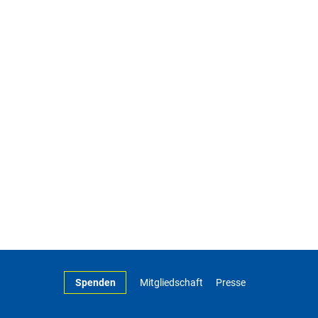
Spenden
Mitgliedschaft
Presse