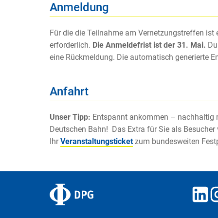
Anmeldung
Für die die Teilnahme am Vernetzungstreffen ist
erforderlich.
Die Anmeldefrist ist der 31. Mai.
Du 
eine Rückmeldung. Die automatisch generierte E
Anfahrt
Unser Tipp:
Entspannt ankommen – nachhaltig rei
Deutschen Bahn! Das Extra für Sie als Besucher
Ihr
Veranstaltungsticket
zum bundesweiten Festp