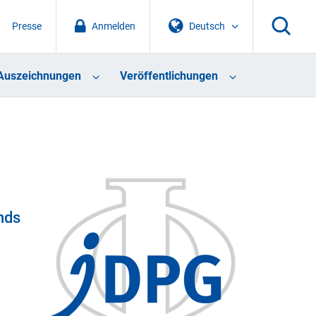
Presse
Anmelden
Deutsch
Auszeichnungen
Veröffentlichungen
nds