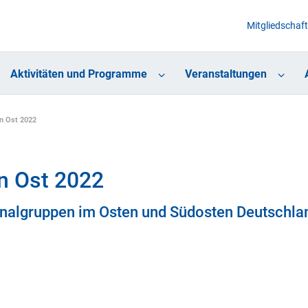
Mitgliedschaft
Aktivitäten und Programme
Veranstaltungen
n Ost 2022
n Ost 2022
onalgruppen im Osten und Südosten Deutschla