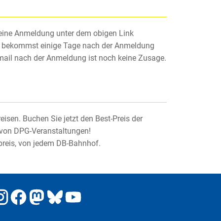
 eine Anmeldung unter dem obigen Link
bekommst einige Tage nach der Anmeldung
mail nach der Anmeldung ist noch keine Zusage.
sen. Buchen Sie jetzt den Best-Preis der
 von DPG-Veranstaltungen!
reis, von jedem DB-Bahnhof.