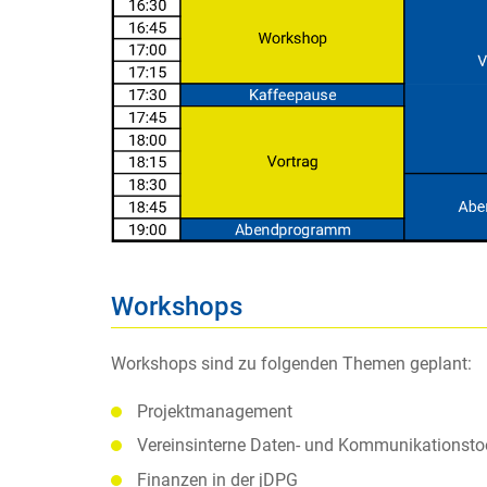
Workshops
Workshops sind zu folgenden Themen geplant:
Projektmanagement
Vereinsinterne Daten- und Kommunikationsto
Finanzen in der jDPG