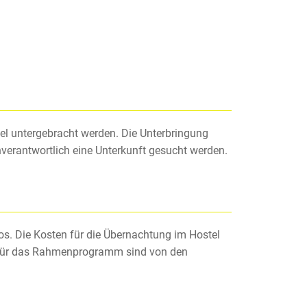
l untergebracht werden. Die Unterbringung
nverantwortlich eine Unterkunft gesucht werden.
os. Die Kosten für die Übernachtung im Hostel
en für das Rahmenprogramm sind von den