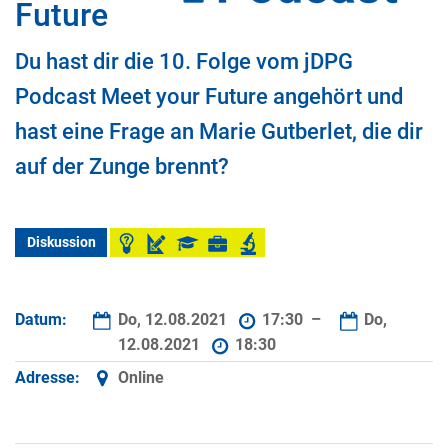
Future
Du hast dir die 10. Folge vom jDPG
Podcast Meet your Future angehört und
hast eine Frage an Marie Gutberlet, die dir
auf der Zunge brennt?
Diskussion
Datum:
Do, 12.08.2021
17:30 –
Do,
12.08.2021
18:30
Adresse:
Online