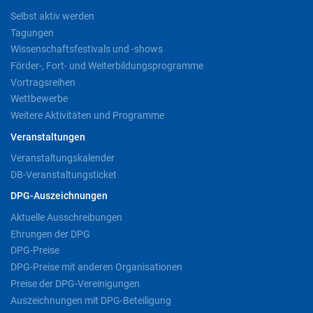
Selbst aktiv werden
Tagungen
Wissenschaftsfestivals und -shows
Förder-, Fort- und Weiterbildungsprogramme
Vortragsreihen
Wettbewerbe
Weitere Aktivitäten und Programme
Veranstaltungen
Veranstaltungskalender
DB-Veranstaltungsticket
DPG-Auszeichnungen
Aktuelle Ausschreibungen
Ehrungen der DPG
DPG-Preise
DPG-Preise mit anderen Organisationen
Preise der DPG-Vereinigungen
Auszeichnungen mit DPG-Beteiligung