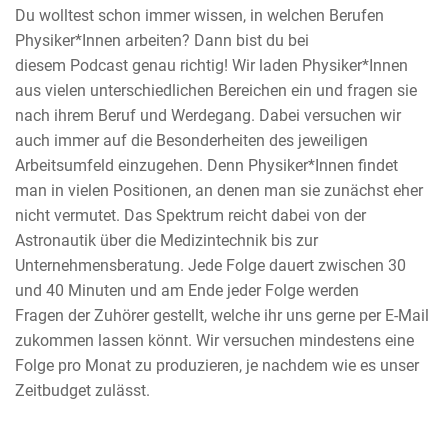
Du wolltest schon immer wissen, in welchen Berufen
Physiker*Innen arbeiten? Dann bist du bei
diesem Podcast genau richtig! Wir laden Physiker*Innen
aus vielen unterschiedlichen Bereichen ein und fragen sie
nach ihrem Beruf und Werdegang. Dabei versuchen wir
auch immer auf die Besonderheiten des jeweiligen
Arbeitsumfeld einzugehen. Denn Physiker*Innen findet
man in vielen Positionen, an denen man sie zunächst eher
nicht vermutet. Das Spektrum reicht dabei von der
Astronautik über die Medizintechnik bis zur
Unternehmensberatung. Jede Folge dauert zwischen 30
und 40 Minuten und am Ende jeder Folge werden
Fragen der Zuhörer gestellt, welche ihr uns gerne per E-Mail
zukommen lassen könnt. Wir versuchen mindestens eine
Folge pro Monat zu produzieren, je nachdem wie es unser
Zeitbudget zulässt.