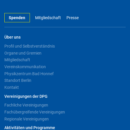
Spenden
Mitgliedschaft
Presse
Über uns
Profil und Selbstverständnis
Organe und Gremien
Mitgliedschaft
Vereinskommunikation
Physikzentrum Bad Honnef
Standort Berlin
Kontakt
Vereinigungen der DPG
Fachliche Vereinigungen
Fachübergreifende Vereinigungen
Regionale Vereinigungen
Aktivitäten und Programme