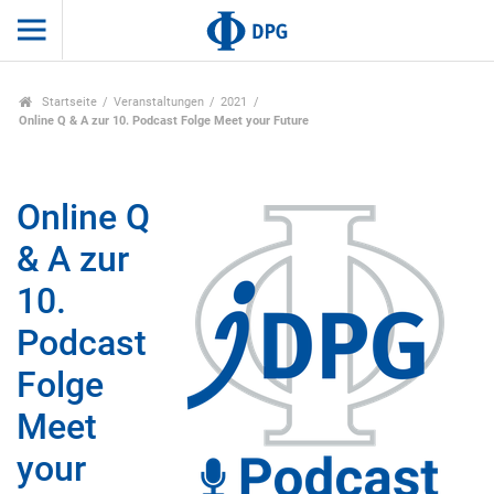
Startseite
Veranstaltungen
2021
Online Q & A zur 10. Podcast Folge Meet your Future
Online Q
& A zur
10.
Podcast
Folge
Meet
your