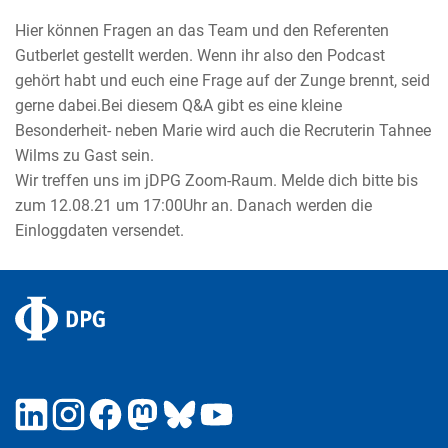
Hier können Fragen an das Team und den Referenten
Gutberlet gestellt werden. Wenn ihr also den Podcast
gehört habt und euch eine Frage auf der Zunge brennt, seid
gerne dabei.Bei diesem Q&A gibt es eine kleine
Besonderheit- neben Marie wird auch die Recruterin Tahnee
Wilms zu Gast sein.
Wir treffen uns im jDPG Zoom-Raum. Melde dich bitte bis
zum 12.08.21 um 17:00Uhr an. Danach werden die
Einloggdaten versendet.