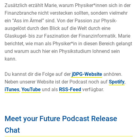
Zusätzlich erzählt Marie, warum Physiker*innen sich in der
Finanzbranche nicht verstecken sollten, sondern vielmehr
ein “Ass im Ärmel” sind. Von der Passion zur Physik-
ausgelöst durch den Blick auf die Welt durch eine
Glaskugel- bis zur Faszination der Finanzinformatik. Marie
berichtet, wie man als Physiker*in in diesen Bereich gelangt
und warum auch hier ein Physikstudium lohnend sein
kann.
Du kannst dir die Folge auf der
jDPG-Website
anhören.
Neben unserer Website ist der Podcast noch auf
Spotify
,
iTunes
,
YouTube
und als
RSS-Feed
verfügbar.
Meet your Future Podcast Release
Chat