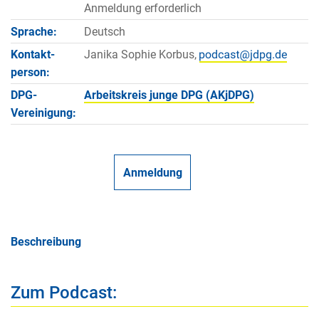
Anmeldung erforderlich
Sprache:
Deutsch
Kontakt­
Janika Sophie Korbus,
person:
DPG-
Arbeitskreis junge DPG (AKjDPG)
Vereinigung:
Anmeldung
Beschreibung
Zum Podcast: