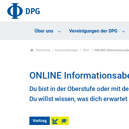
Über uns
Vereinigungen der DPG
Startseite
Veranstaltungen
2021
ONLINE Informationsab
ONLINE Informationsab
Du bist in der Oberstufe oder mit d
Du willst wissen, was dich erwarte
Vortrag