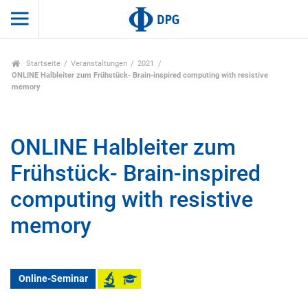
Startseite
Veranstaltungen
2021
ONLINE Halbleiter zum Frühstück- Brain-inspired computing with resistive
memory
ONLINE Halbleiter zum
Frühstück- Brain-inspired
computing with resistive
memory
Online-Seminar