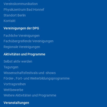
Vereinskommunikation
Physikzentrum Bad Honnef
Standort Berlin
Kontakt
Vereinigungen der DPG
Fachliche Vereinigungen
Fachübergreifende Vereinigungen
Regionale Vereinigungen
Aktivitäten und Programme
Selbst aktiv werden
Tagungen
Wissenschaftsfestivals und -shows
Förder-, Fort- und Weiterbildungsprogramme
Vortragsreihen
Wettbewerbe
Weitere Aktivitäten und Programme
Veranstaltungen