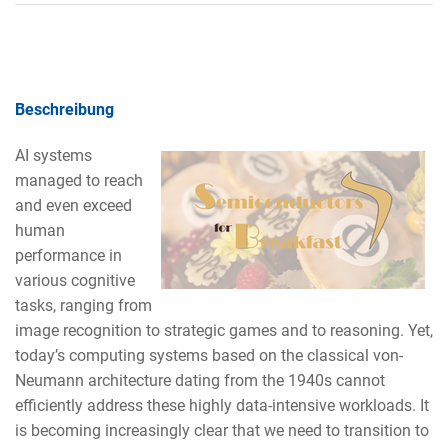
Beschreibung
AI systems
managed to reach
and even exceed
human
performance in
various cognitive
tasks, ranging from
image recognition to strategic games and to reasoning. Yet,
today’s computing systems based on the classical von-
Neumann architecture dating from the 1940s cannot
efficiently address these highly data-intensive workloads. It
is becoming increasingly clear that we need to transition to