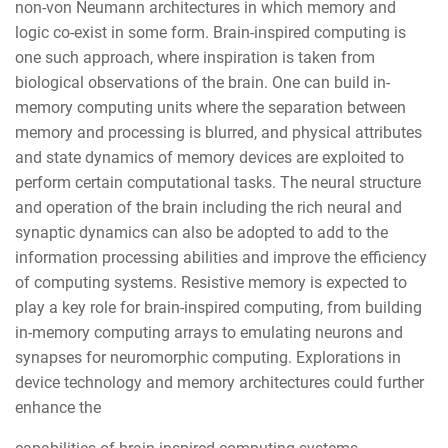
non-von Neumann architectures in which memory and
logic co-exist in some form. Brain-inspired computing is
one such approach, where inspiration is taken from
biological observations of the brain. One can build in-
memory computing units where the separation between
memory and processing is blurred, and physical attributes
and state dynamics of memory devices are exploited to
perform certain computational tasks. The neural structure
and operation of the brain including the rich neural and
synaptic dynamics can also be adopted to add to the
information processing abilities and improve the efficiency
of computing systems. Resistive memory is expected to
play a key role for brain-inspired computing, from building
in-memory computing arrays to emulating neurons and
synapses for neuromorphic computing. Explorations in
device technology and memory architectures could further
enhance the