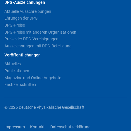
DPG-Auszeichnungen
Aktuelle Ausschreibungen
Ehrungen der DPG
DPG-Preise
DPG-Preise mit anderen Organisationen
Preise der DPG-Vereinigungen
Auszeichnungen mit DPG-Beteiligung
Veröffentlichungen
Aktuelles
Publikationen
Magazine und Online-Angebote
Fachzeitschriften
© 2026 Deutsche Physikalische Gesellschaft
Impressum
Kontakt
Datenschutzerklärung