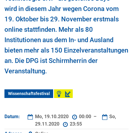
wird in diesem Jahr wegen Corona vom
19. Oktober bis 29. November erstmals
online stattfinden. Mehr als 80
Institutionen aus dem In- und Ausland
bieten mehr als 150 Einzelveranstaltungen
an. Die DPG ist Schirmherrin der
Veranstaltung.
Wissenschaftsfestival
Datum:
Mo, 19.10.2020
00:00 –
So,
29.11.2020
23:55