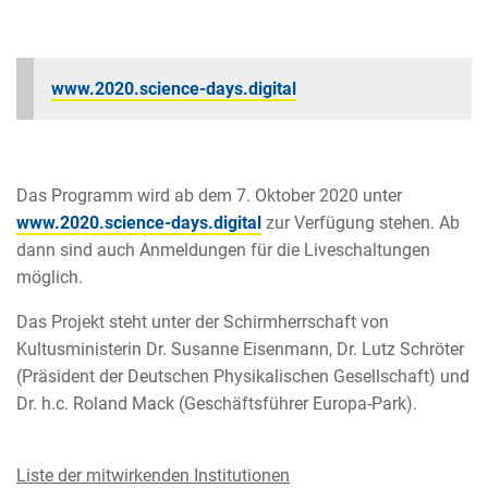
www.2020.science-days.digital
Das Programm wird ab dem 7. Oktober 2020 unter
www.2020.science-days.digital
zur Verfügung stehen. Ab
dann sind auch Anmeldungen für die Liveschaltungen
möglich.
Das Projekt steht unter der Schirmherrschaft von
Kultusministerin Dr. Susanne Eisenmann, Dr. Lutz Schröter
(Präsident der Deutschen Physikalischen Gesellschaft) und
Dr. h.c. Roland Mack (Geschäftsführer Europa-Park).
Liste der mitwirkenden Institutionen