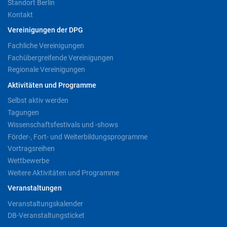
Standort Berlin
Kontakt
Vereinigungen der DPG
Fachliche Vereinigungen
Fachübergreifende Vereinigungen
Regionale Vereinigungen
Aktivitäten und Programme
Selbst aktiv werden
Tagungen
Wissenschaftsfestivals und -shows
Förder-, Fort- und Weiterbildungsprogramme
Vortragsreihen
Wettbewerbe
Weitere Aktivitäten und Programme
Veranstaltungen
Veranstaltungskalender
DB-Veranstaltungsticket