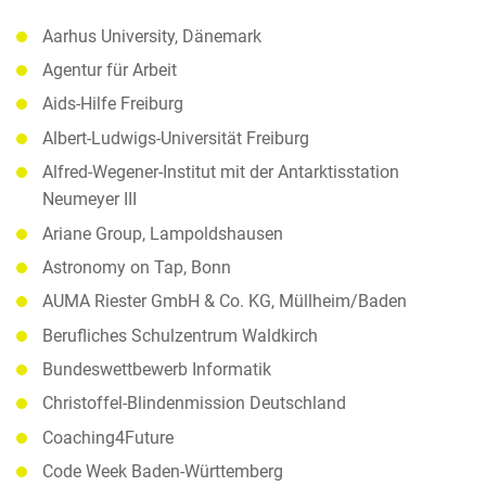
Aarhus University, Dänemark
Agentur für Arbeit
Aids-Hilfe Freiburg
Albert-Ludwigs-Universität Freiburg
Alfred-Wegener-Institut mit der Antarktisstation
Neumeyer III
Ariane Group, Lampoldshausen
Astronomy on Tap, Bonn
AUMA Riester GmbH & Co. KG, Müllheim/Baden
Berufliches Schulzentrum Waldkirch
Bundeswettbewerb Informatik
Christoffel-Blindenmission Deutschland
Coaching4Future
Code Week Baden-Württemberg