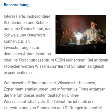
Beschreibung
Interessierte, insbesondere
Schülerinnen und Schüler
aus ganz Deutschland, der
Schweiz und Österreich
können z.B. an
Liveschaltungen zur
deutschen Antarktisstation
oder ins Forschungszentrum CERN teilnehmen. Bei anderen
Projekten werden Wissenschaftler mit Schülern zeitgleich
experimentieren.
Wettbewerbe, Erfinderprojekte, Wissenschaftsshows,
Experimentieranleitungen und informative Filme ergänzen
die Vielfalt dieses ersten deutschen Online-
Wissenschaftsfestivals. Die Teilnahme ist dank der
Unterstützung von Sponsoren und Stiftungen kostenfrei.