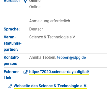
Adresse:
Online
Online
Anmeldung erforderlich
Sprache:
Deutsch
Veran­
Science & Technologie e.V.
staltungs­
partner:
Kontakt­
Annika Tebben,
person:
Externer
https://2020.science-days.digital/
Link:
Webseite des Science & Technologie e.V.