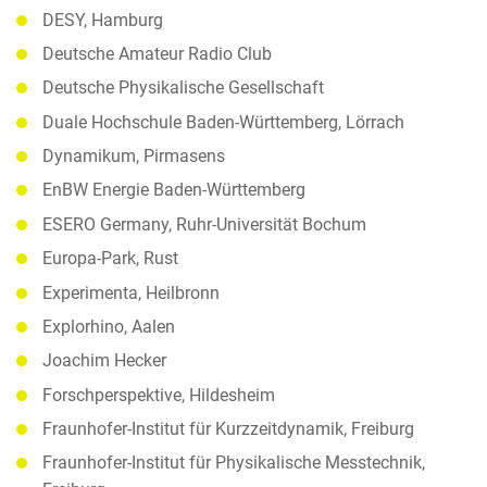
DESY, Hamburg
Deutsche Amateur Radio Club
Deutsche Physikalische Gesellschaft
Duale Hochschule Baden-Württemberg, Lörrach
Dynamikum, Pirmasens
EnBW Energie Baden-Württemberg
ESERO Germany, Ruhr-Universität Bochum
Europa-Park, Rust
Experimenta, Heilbronn
Explorhino, Aalen
Joachim Hecker
Forschperspektive, Hildesheim
Fraunhofer-Institut für Kurzzeitdynamik, Freiburg
Fraunhofer-Institut für Physikalische Messtechnik,