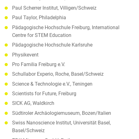
Paul Scherrer Institut, Villigen/Schweiz
Paul Taylor, Philadelphia
Pädagogische Hochschule Freiburg, International
Centre for STEM Education
Pädagogische Hochschule Karlsruhe
Physikevent
Pro Familia Freiburg e.V.
Schullabor Experio, Roche, Basel/Schweiz
Science & Technologie e.V., Teningen
Scientists for Future, Freiburg
SICK AG, Waldkirch
Südtiroler Archäologiemuseum, Bozen/Italien
Swiss Nanoscience Institut, Universität Basel,
Basel/Schweiz