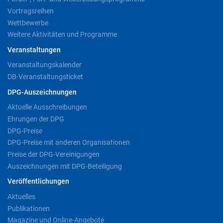
Vortragsreihen
Wettbewerbe
Weitere Aktivitäten und Programme
Veranstaltungen
Veranstaltungskalender
DB-Veranstaltungsticket
DPG-Auszeichnungen
Aktuelle Ausschreibungen
Ehrungen der DPG
DPG-Preise
DPG-Preise mit anderen Organisationen
Preise der DPG-Vereinigungen
Auszeichnungen mit DPG-Beteiligung
Veröffentlichungen
Aktuelles
Publikationen
Magazine und Online-Angebote