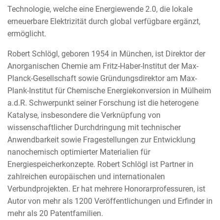
Technologie, welche eine Energiewende 2.0, die lokale
erneuerbare Elektrizität durch global verfügbare ergänzt,
ermöglicht.
Robert Schlögl, geboren 1954 in München, ist Direktor der
Anorganischen Chemie am Fritz-Haber-Institut der Max-
Planck-Gesellschaft sowie Gründungsdirektor am Max-
Plank-Institut für Chemische Energiekonversion in Mülheim
a.d.R. Schwerpunkt seiner Forschung ist die heterogene
Katalyse, insbesondere die Verknüpfung von
wissenschaftlicher Durchdringung mit technischer
Anwendbarkeit sowie Fragestellungen zur Entwicklung
nanochemisch optimierter Materialien für
Energiespeicherkonzepte. Robert Schlögl ist Partner in
zahlreichen europäischen und internationalen
Verbundprojekten. Er hat mehrere Honorarprofessuren, ist
Autor von mehr als 1200 Veröffentlichungen und Erfinder in
mehr als 20 Patentfamilien.