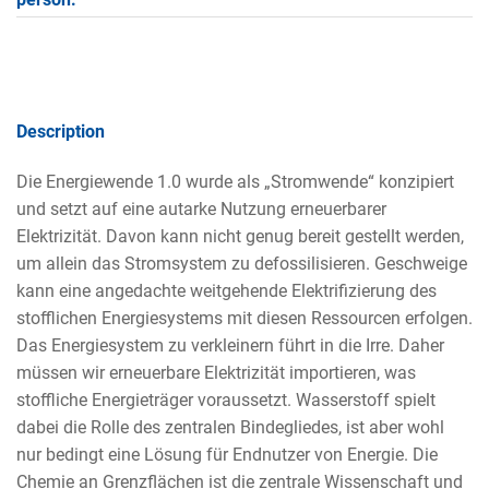
Description
Die Energiewende 1.0 wurde als „Stromwende“ konzipiert
und setzt auf eine autarke Nutzung erneuerbarer
Elektrizität. Davon kann nicht genug bereit gestellt werden,
um allein das Stromsystem zu defossilisieren. Geschweige
kann eine angedachte weitgehende Elektrifizierung des
stofflichen Energiesystems mit diesen Ressourcen erfolgen.
Das Energiesystem zu verkleinern führt in die Irre. Daher
müssen wir erneuerbare Elektrizität importieren, was
stoffliche Energieträger voraussetzt. Wasserstoff spielt
dabei die Rolle des zentralen Bindegliedes, ist aber wohl
nur bedingt eine Lösung für Endnutzer von Energie. Die
Chemie an Grenzflächen ist die zentrale Wissenschaft und