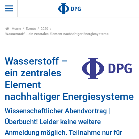
Home
Events
2020
Wasserstoff – ein zentrales Element nachhaltiger Energiesysteme
Wasserstoff –
ein zentrales
Element
nachhaltiger Energiesysteme
Wissenschaftlicher Abendvortrag |
Überbucht! Leider keine weitere
Anmeldung möglich. Teilnahme nur für