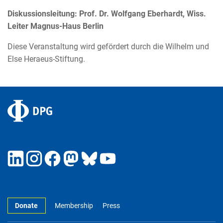
Diskussionsleitung: Prof. Dr. Wolfgang Eberhardt, Wiss.
Leiter Magnus-Haus Berlin
Diese Veranstaltung wird gefördert durch die Wilhelm und
Else Heraeus-Stiftung.
Donate
Membership
Press