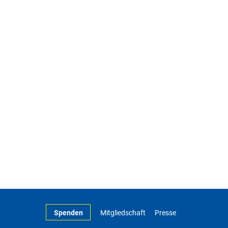
Spenden
Mitgliedschaft
Presse