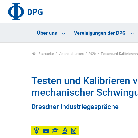
Über uns
Vereinigungen der DPG
Startseite
Veranstaltungen
2020
Testen und Kalibriere
Testen und Kalibrieren
mechanischer Schwing
Dresdner Industriegespräche