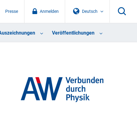
Presse
Anmelden
Deutsch
Auszeichnungen
Veröffentlichungen