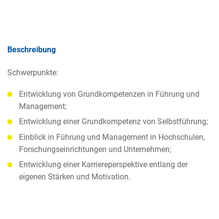
Beschreibung
Schwerpunkte:
Entwicklung von Grundkompetenzen in Führung und
Management;
Entwicklung einer Grundkompetenz von Selbstführung;
Einblick in Führung und Management in Hochschulen,
Forschungseinrichtungen und Unternehmen;
Entwicklung einer Karriereperspektive entlang der
eigenen Stärken und Motivation.