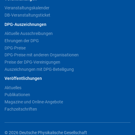
Veranstaltungskalender
DB-Veranstaltungsticket
DPG-Auszeichnungen
Aktuelle Ausschreibungen
Ehrungen der DPG
DPG-Preise
DPG-Preise mit anderen Organisationen
Preise der DPG-Vereinigungen
Auszeichnungen mit DPG-Beteiligung
Veröffentlichungen
Aktuelles
Publikationen
Magazine und Online-Angebote
Fachzeitschriften
© 2026 Deutsche Physikalische Gesellschaft