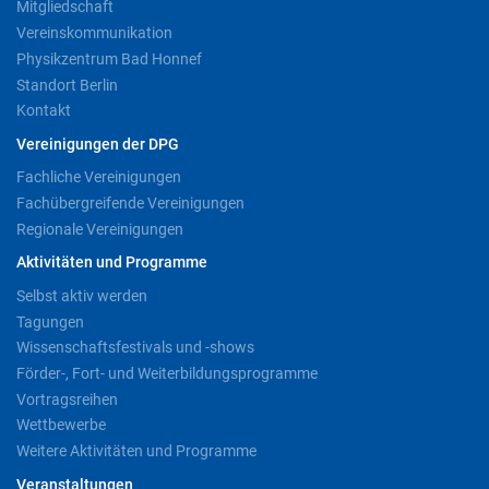
Mitgliedschaft
Vereinskommunikation
Physikzentrum Bad Honnef
Standort Berlin
Kontakt
Vereinigungen der DPG
Fachliche Vereinigungen
Fachübergreifende Vereinigungen
Regionale Vereinigungen
Aktivitäten und Programme
Selbst aktiv werden
Tagungen
Wissenschaftsfestivals und -shows
Förder-, Fort- und Weiterbildungsprogramme
Vortragsreihen
Wettbewerbe
Weitere Aktivitäten und Programme
Veranstaltungen