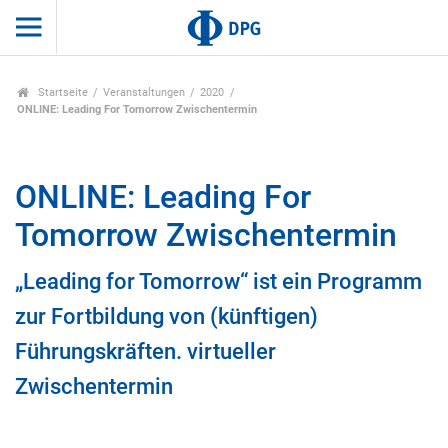
Startseite
Veranstaltungen
2020
ONLINE: Leading For Tomorrow Zwischentermin
ONLINE: Leading For
Tomorrow Zwischentermin
„Leading for Tomorrow“ ist ein Programm
zur Fortbildung von (künftigen)
Führungskräften. virtueller
Zwischentermin