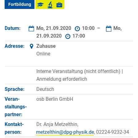
Fortbildung
Datum:
Mo, 21.09.2020
10:00 –
Mo,
21.09.2020
17:00
Adresse:
Zuhause
Online
Interne Veranstaltung (nicht öffentlich) |
Anmeldung erforderlich
Sprache:
Deutsch
Veran­
osb Berlin GmbH
staltungs­
partner:
Kontakt­
Dr. Anja Metzelthin,
person:
, 02224-9232-34