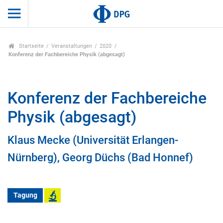
Startseite
Veranstaltungen
2020
Konferenz der Fachbereiche Physik (abgesagt)
Konferenz der Fachbereiche
Physik (abgesagt)
Klaus Mecke (Universität Erlangen-
Nürnberg), Georg Düchs (Bad Honnef)
Tagung