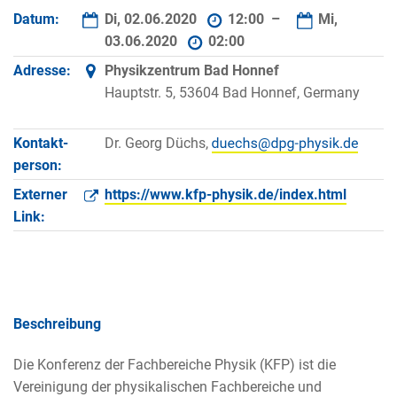
Datum:
Di, 02.06.2020
12:00 –
Mi,
03.06.2020
02:00
Adresse:
Physikzentrum Bad Honnef
Hauptstr. 5, 53604 Bad Honnef, Germany
Kontakt­
Dr. Georg Düchs,
person:
Externer
https://www.kfp-physik.de/index.html
Link:
Beschreibung
Die Konferenz der Fachbereiche Physik (KFP) ist die
Vereinigung der physikalischen Fachbereiche und