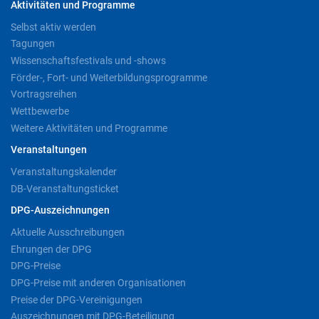
Aktivitäten und Programme
Selbst aktiv werden
Tagungen
Wissenschaftsfestivals und -shows
Förder-, Fort- und Weiterbildungsprogramme
Vortragsreihen
Wettbewerbe
Weitere Aktivitäten und Programme
Veranstaltungen
Veranstaltungskalender
DB-Veranstaltungsticket
DPG-Auszeichnungen
Aktuelle Ausschreibungen
Ehrungen der DPG
DPG-Preise
DPG-Preise mit anderen Organisationen
Preise der DPG-Vereinigungen
Auszeichnungen mit DPG-Beteiligung