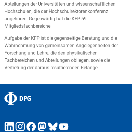
Abteilungen der Universitäten und wissenschaftlichen
Hochschulen, die der Hochschulrektorenkonferenz
angehören. Gegenwärtig hat die KFP 59
Mitgliedsfachbereiche.
Aufgabe der KFP ist die gegenseitige Beratung und die
Wahrnehmung von gemeinsamen Angelegenheiten der
Forschung und Lehre, die den physikalischen
Fachbereichen und Abteilungen obliegen, sowie die
Vertretung der daraus resultierenden Belange.