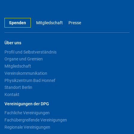
Spenden
Mitgliedschaft
Presse
Über uns
Profil und Selbstverständnis
Organe und Gremien
Mitgliedschaft
Vereinskommunikation
Physikzentrum Bad Honnef
Standort Berlin
Kontakt
Vereinigungen der DPG
Fachliche Vereinigungen
Fachübergreifende Vereinigungen
Regionale Vereinigungen