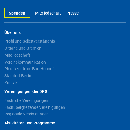
Spenden
Mitgliedschaft
Presse
Über uns
Profil und Selbstverständnis
Organe und Gremien
Mitgliedschaft
Vereinskommunikation
Physikzentrum Bad Honnef
Standort Berlin
Kontakt
Vereinigungen der DPG
Fachliche Vereinigungen
Fachübergreifende Vereinigungen
Regionale Vereinigungen
Aktivitäten und Programme