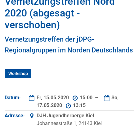
Vernetzungstreffen Nord
2020 (abgesagt -
verschoben)
Vernetzungstreffen der jDPG-
Regionalgruppen im Norden Deutschlands
Workshop
Datum:
Fr, 15.05.2020
15:00 –
So,
17.05.2020
13:15
Adresse:
DJH Jugendherberge Kiel
Johannesstraße 1, 24143 Kiel