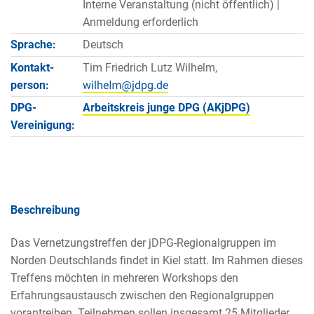
Interne Veranstaltung (nicht öffentlich) |
Anmeldung erforderlich
Sprache:
Deutsch
Kontakt­
Tim Friedrich Lutz Wilhelm,
person:
DPG-
Arbeitskreis junge DPG (AKjDPG)
Vereinigung:
Beschreibung
Das Vernetzungstreffen der jDPG-Regionalgruppen im
Norden Deutschlands findet in Kiel statt. Im Rahmen dieses
Treffens möchten in mehreren Workshops den
Erfahrungsaustausch zwischen den Regionalgruppen
vorantreiben. Teilnehmen sollen insgesamt 25 Mitglieder