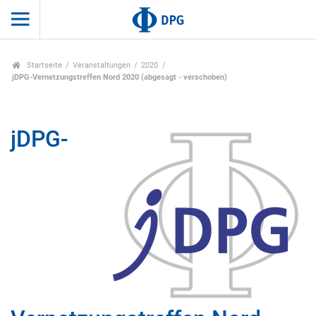
Startseite
Veranstaltungen
2020
jDPG-Vernetzungstreffen Nord 2020 (abgesagt - verschoben)
jDPG-