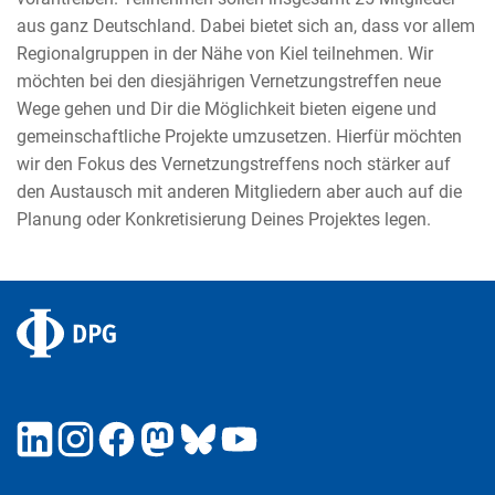
aus ganz Deutschland. Dabei bietet sich an, dass vor allem
Regionalgruppen in der Nähe von Kiel teilnehmen. Wir
möchten bei den diesjährigen Vernetzungstreffen neue
Wege gehen und Dir die Möglichkeit bieten eigene und
gemeinschaftliche Projekte umzusetzen. Hierfür möchten
wir den Fokus des Vernetzungstreffens noch stärker auf
den Austausch mit anderen Mitgliedern aber auch auf die
Planung oder Konkretisierung Deines Projektes legen.