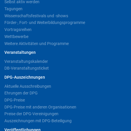
Selbst aktiv werden
Tagungen
Wissenschaftsfestivals und -shows
Förder-, Fort- und Weiterbildungsprogramme
Vortragsreihen
Wettbewerbe
Weitere Aktivitäten und Programme
Veranstaltungen
Veranstaltungskalender
DB-Veranstaltungsticket
DPG-Auszeichnungen
Aktuelle Ausschreibungen
Ehrungen der DPG
DPG-Preise
DPG-Preise mit anderen Organisationen
Preise der DPG-Vereinigungen
Auszeichnungen mit DPG-Beteiligung
Veröffentlichungen