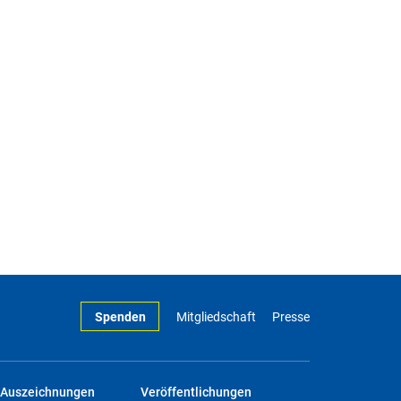
Spenden
Mitgliedschaft
Presse
Auszeichnungen
Veröffentlichungen