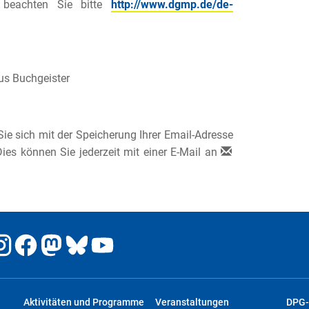
) beachten Sie bitte
http://www.dgmp.de/de-
us Buchgeister
ie sich mit der Speicherung Ihrer Email-Adresse
ies können Sie jederzeit mit einer E-Mail an
Aktivitäten und Programme
Veranstaltungen
DPG-