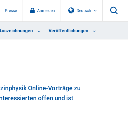
Presse
Anmelden
Deutsch
Auszeichnungen
Veröffentlichungen
inphysik Online-Vorträge zu
teressierten offen und ist