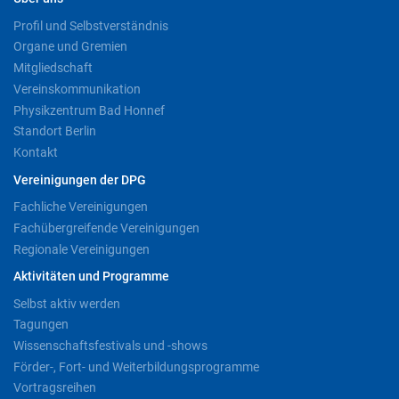
Profil und Selbstverständnis
Organe und Gremien
Mitgliedschaft
Vereinskommunikation
Physikzentrum Bad Honnef
Standort Berlin
Kontakt
Vereinigungen der DPG
Fachliche Vereinigungen
Fachübergreifende Vereinigungen
Regionale Vereinigungen
Aktivitäten und Programme
Selbst aktiv werden
Tagungen
Wissenschaftsfestivals und -shows
Förder-, Fort- und Weiterbildungsprogramme
Vortragsreihen