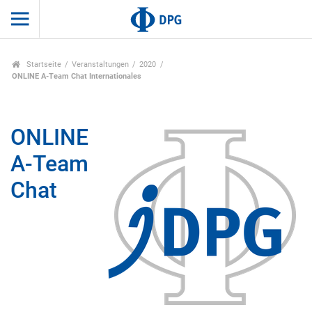
Startseite
Veranstaltungen
2020
ONLINE A-Team Chat Internationales
ONLINE
A-Team
Chat