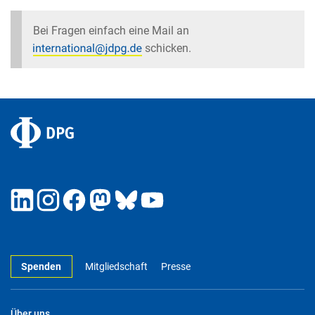
Bei Fragen einfach eine Mail an
schicken.
Spenden
Mitgliedschaft
Presse
Über uns