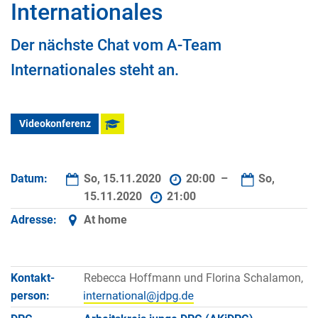
Internationales
Der nächste Chat vom A-Team
Internationales steht an.
Videokonferenz
Datum:
So, 15.11.2020
20:00 –
So,
15.11.2020
21:00
Adresse:
At home
Kontakt­
Rebecca Hoffmann und Florina Schalamon,
person: