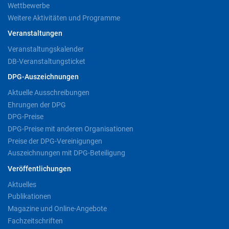
Wettbewerbe
Weitere Aktivitäten und Programme
Veranstaltungen
Veranstaltungskalender
DB-Veranstaltungsticket
DPG-Auszeichnungen
Aktuelle Ausschreibungen
Ehrungen der DPG
DPG-Preise
DPG-Preise mit anderen Organisationen
Preise der DPG-Vereinigungen
Auszeichnungen mit DPG-Beteiligung
Veröffentlichungen
Aktuelles
Publikationen
Magazine und Online-Angebote
Fachzeitschriften