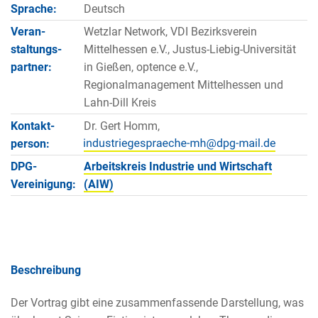
Sprache:
Deutsch
Veran­
Wetzlar Network, VDI Bezirksverein
staltungs­
Mittelhessen e.V., Justus-Liebig-Universität
partner:
in Gießen, optence e.V.,
Regionalmanagement Mittelhessen und
Lahn-Dill Kreis
Kontakt­
Dr. Gert Homm,
person:
DPG-
Arbeitskreis Industrie und Wirtschaft
Vereinigung:
(AIW)
Beschreibung
Der Vortrag gibt eine zusammenfassende Darstellung, was