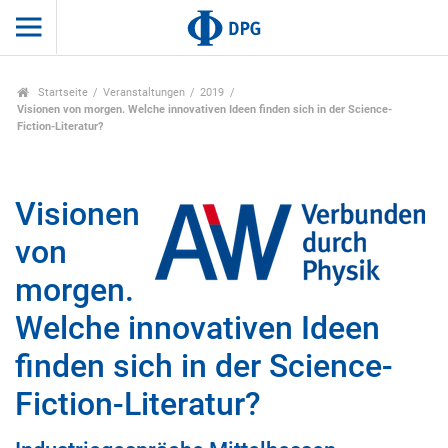
Startseite
Veranstaltungen
2019
Visionen von morgen. Welche innovativen Ideen finden sich in der Science-
Fiction-Literatur?
Visionen
von
morgen.
Welche innovativen Ideen
finden sich in der Science-
Fiction-Literatur?