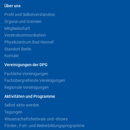
Über uns
Profil und Selbstverständnis
Organe und Gremien
Mitgliedschaft
Vereinskommunikation
Physikzentrum Bad Honnef
Standort Berlin
Kontakt
Vereinigungen der DPG
Fachliche Vereinigungen
Fachübergreifende Vereinigungen
Regionale Vereinigungen
Aktivitäten und Programme
Selbst aktiv werden
Tagungen
Wissenschaftsfestivals und -shows
Förder-, Fort- und Weiterbildungsprogramme