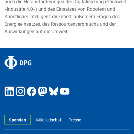
auch die Herausforderungen der Digitalisierung (Stichwort
»Industrie 4.0«) und des Einsatzes von Robotern und
Künstlicher Intelligenz diskutiert, außerdem Fragen des
Energieeinsatzes, des Ressourcenverbrauchs und der
Auswirkungen auf die Umwelt.
Spenden
Mitgliedschaft
Presse