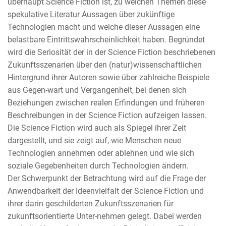
überhaupt Science Fiction ist, zu welchen Themen diese
spekulative Literatur Aussagen über zukünftige
Technologien macht und welche dieser Aussagen eine
belastbare Eintrittswahrscheinlichkeit haben. Begründet
wird die Seriosität der in der Science Fiction beschriebenen
Zukunftsszenarien über den (natur)wissenschaftlichen
Hintergrund ihrer Autoren sowie über zahlreiche Beispiele
aus Gegen-wart und Vergangenheit, bei denen sich
Beziehungen zwischen realen Erfindungen und früheren
Beschreibungen in der Science Fiction aufzeigen lassen.
Die Science Fiction wird auch als Spiegel ihrer Zeit
dargestellt, und sie zeigt auf, wie Menschen neue
Technologien annehmen oder ablehnen und wie sich
soziale Gegebenheiten durch Technologien ändern.
Der Schwerpunkt der Betrachtung wird auf die Frage der
Anwendbarkeit der Ideenvielfalt der Science Fiction und
ihrer darin geschilderten Zukunftsszenarien für
zukunftsorientierte Unter-nehmen gelegt. Dabei werden