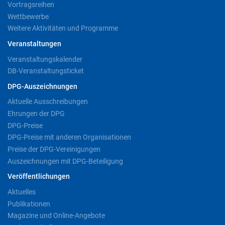
Vortragsreihen
Wettbewerbe
Weitere Aktivitäten und Programme
Veranstaltungen
Veranstaltungskalender
DB-Veranstaltungsticket
DPG-Auszeichnungen
Aktuelle Ausschreibungen
Ehrungen der DPG
DPG-Preise
DPG-Preise mit anderen Organisationen
Preise der DPG-Vereinigungen
Auszeichnungen mit DPG-Beteiligung
Veröffentlichungen
Aktuelles
Publikationen
Magazine und Online-Angebote