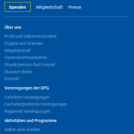
Spenden
Mitgliedschaft
Presse
Über uns
Profil und Selbstverständnis
Organe und Gremien
Mitgliedschaft
Vereinskommunikation
Physikzentrum Bad Honnef
Standort Berlin
Kontakt
Vereinigungen der DPG
Fachliche Vereinigungen
Fachübergreifende Vereinigungen
Regionale Vereinigungen
Aktivitäten und Programme
Selbst aktiv werden