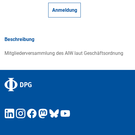
Anmeldung
Beschreibung
Mitgliederversammlung des AIW laut Geschäftsordnung