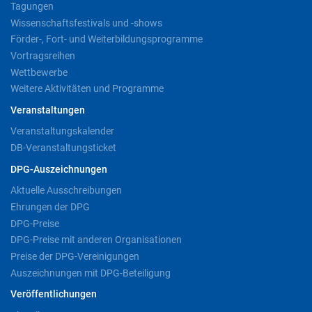
Tagungen
Wissenschaftsfestivals und -shows
Förder-, Fort- und Weiterbildungsprogramme
Vortragsreihen
Wettbewerbe
Weitere Aktivitäten und Programme
Veranstaltungen
Veranstaltungskalender
DB-Veranstaltungsticket
DPG-Auszeichnungen
Aktuelle Ausschreibungen
Ehrungen der DPG
DPG-Preise
DPG-Preise mit anderen Organisationen
Preise der DPG-Vereinigungen
Auszeichnungen mit DPG-Beteiligung
Veröffentlichungen