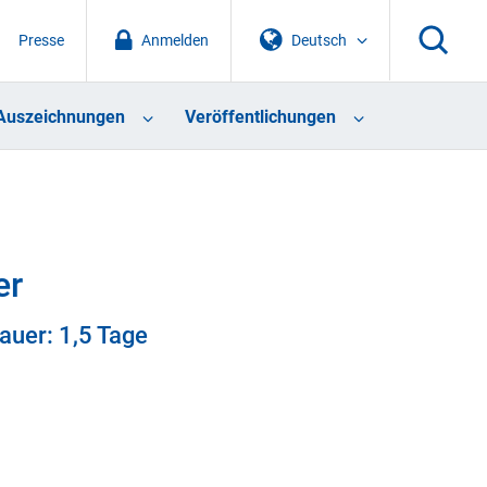
Presse
Anmelden
Deutsch
Auszeichnungen
Veröffentlichungen
er
auer: 1,5 Tage