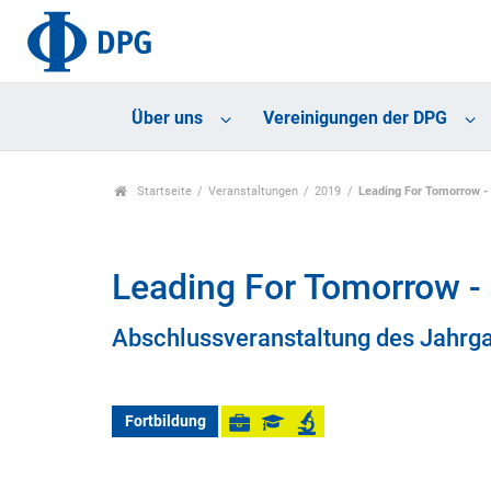
Über uns
Vereinigungen der DPG
Startseite
Veranstaltungen
2019
Leading For Tomorrow - 
Leading For Tomorrow - 
Abschlussveranstaltung des Jahrga
Fortbildung