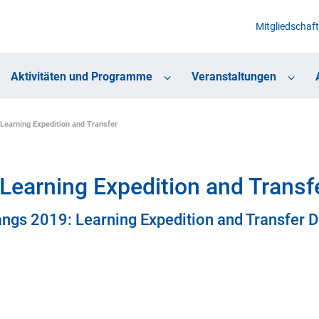
Mitgliedschaft
Aktivitäten und Programme
Veranstaltungen
Learning Expedition and Transfer
Learning Expedition and Transf
ngs 2019: Learning Expedition and Transfer D