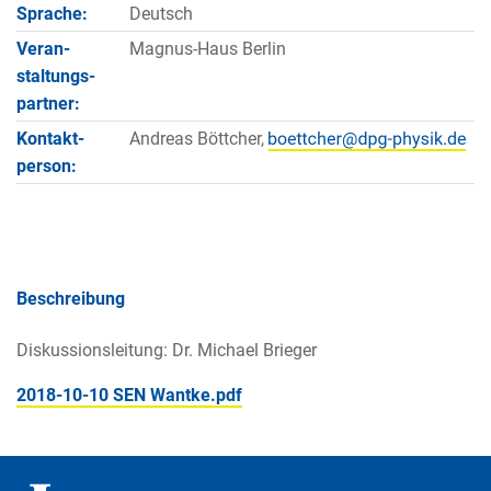
Sprache:
Deutsch
Veran­
Magnus-Haus Berlin
staltungs­
partner:
Kontakt­
Andreas Böttcher,
person:
Beschreibung
Diskussionsleitung: Dr. Michael Brieger
2018-10-10 SEN Wantke.pdf