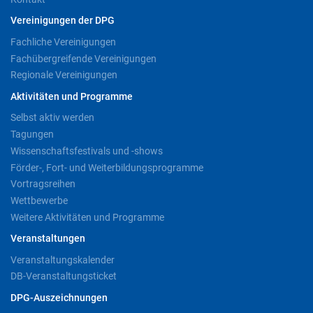
Vereinigungen der DPG
Fachliche Vereinigungen
Fachübergreifende Vereinigungen
Regionale Vereinigungen
Aktivitäten und Programme
Selbst aktiv werden
Tagungen
Wissenschaftsfestivals und -shows
Förder-, Fort- und Weiterbildungsprogramme
Vortragsreihen
Wettbewerbe
Weitere Aktivitäten und Programme
Veranstaltungen
Veranstaltungskalender
DB-Veranstaltungsticket
DPG-Auszeichnungen