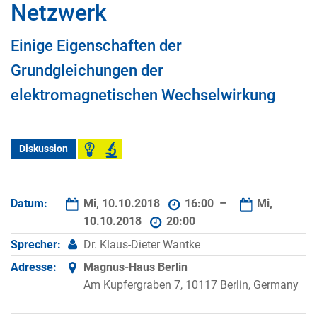
Netzwerk
Einige Eigenschaften der
Grundgleichungen der
elektromagnetischen Wechselwirkung
Diskussion
Datum:
Mi, 10.10.2018
16:00 –
Mi,
10.10.2018
20:00
Sprecher:
Dr. Klaus-Dieter Wantke
Adresse:
Magnus-Haus Berlin
Am Kupfergraben 7, 10117 Berlin, Germany