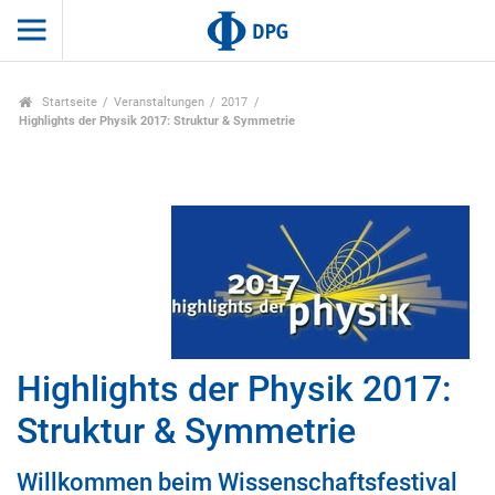
Startseite
Veranstaltungen
2017
Highlights der Physik 2017: Struktur & Symmetrie
Highlights der Physik 2017:
Struktur & Symmetrie
Willkommen beim Wissenschaftsfestival