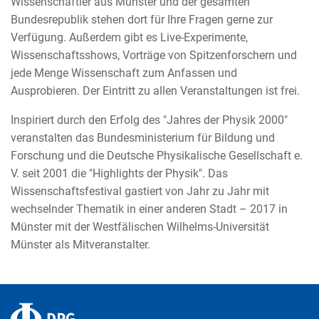
Wissenschaftler aus Münster und der gesamten
Bundesrepublik stehen dort für Ihre Fragen gerne zur
Verfügung. Außerdem gibt es Live-Experimente,
Wissenschaftsshows, Vorträge von Spitzenforschern und
jede Menge Wissenschaft zum Anfassen und
Ausprobieren. Der Eintritt zu allen Veranstaltungen ist frei.
Inspiriert durch den Erfolg des "Jahres der Physik 2000"
veranstalten das Bundesministerium für Bildung und
Forschung und die Deutsche Physikalische Gesellschaft e.
V. seit 2001 die "Highlights der Physik". Das
Wissenschaftsfestival gastiert von Jahr zu Jahr mit
wechselnder Thematik in einer anderen Stadt – 2017 in
Münster mit der Westfälischen Wilhelms-Universität
Münster als Mitveranstalter.