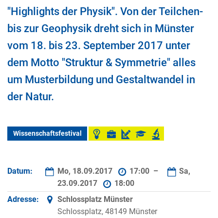
"Highlights der Physik". Von der Teilchen-
bis zur Geophysik dreht sich in Münster
vom 18. bis 23. September 2017 unter
dem Motto "Struktur & Symmetrie" alles
um Musterbildung und Gestaltwandel in
der Natur.
Wissenschaftsfestival
Datum:
Mo, 18.09.2017
17:00 –
Sa,
23.09.2017
18:00
Adresse:
Schlossplatz Münster
Schlossplatz, 48149 Münster