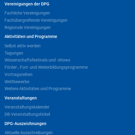
Vereinigungen der DPG
Fachliche Vereinigungen
Fachübergreifende Vereinigungen
Regionale Vereinigungen
Aktivitäten und Programme
Selbst aktiv werden
Tagungen
Wissenschaftsfestivals und -shows
Förder-, Fort- und Weiterbildungsprogramme
Vortragsreihen
Wettbewerbe
Weitere Aktivitäten und Programme
Veranstaltungen
Veranstaltungskalender
DB-Veranstaltungsticket
DPG-Auszeichnungen
Aktuelle Ausschreibungen