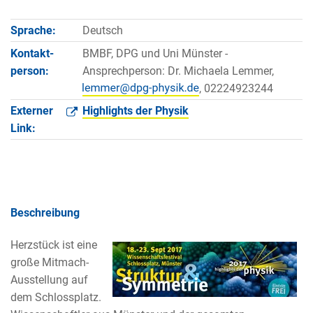
Sprache:
Deutsch
Kontakt­
BMBF, DPG und Uni Münster -
person:
Ansprechperson: Dr. Michaela Lemmer,
, 02224923244
Externer
Highlights der Physik
Link:
Beschreibung
Herzstück ist eine
große Mitmach-
Ausstellung auf
dem Schlossplatz.