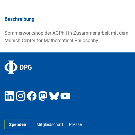
Beschreibung
Sommerworkshop der AGPhil in Zusammenarbeit mit dem
Munich Center for Mathematical Philosophy
Spenden
Mitgliedschaft
Presse