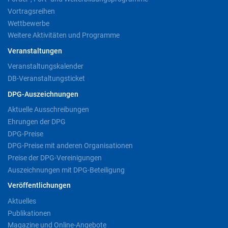
Vortragsreihen
Wettbewerbe
Weitere Aktivitäten und Programme
Veranstaltungen
Veranstaltungskalender
DB-Veranstaltungsticket
DPG-Auszeichnungen
Aktuelle Ausschreibungen
Ehrungen der DPG
DPG-Preise
DPG-Preise mit anderen Organisationen
Preise der DPG-Vereinigungen
Auszeichnungen mit DPG-Beteiligung
Veröffentlichungen
Aktuelles
Publikationen
Magazine und Online-Angebote