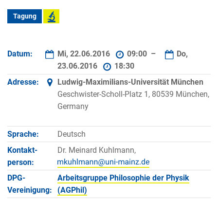
Tagung
Datum:
Mi, 22.06.2016
09:00 –
Do,
23.06.2016
18:30
Adresse:
Ludwig-Maximilians-Universität München
Geschwister-Scholl-Platz 1, 80539 München,
Germany
Sprache:
Deutsch
Kontakt­
Dr. Meinard Kuhlmann,
person:
DPG-
Arbeitsgruppe Philosophie der Physik
Vereinigung:
(AGPhil)