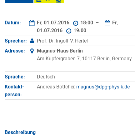
Datum:
Fr, 01.07.2016
18:00 –
Fr,
01.07.2016
19:00
Sprecher:
Prof. Dr. Ingolf V. Hertel
Adresse:
Magnus-Haus Berlin
Am Kupfergraben 7, 10117 Berlin, Germany
Sprache:
Deutsch
Kontakt­
Andreas Böttcher,
person:
Beschreibung