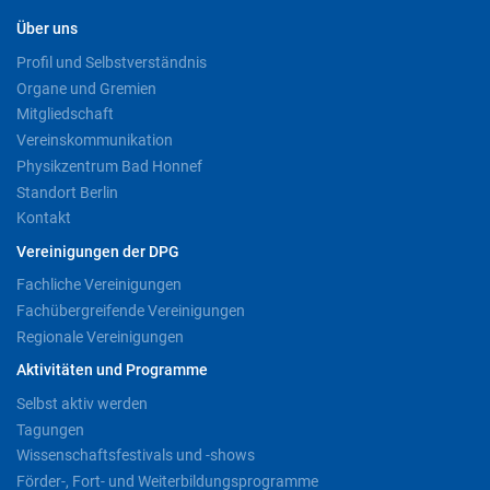
Über uns
Profil und Selbstverständnis
Organe und Gremien
Mitgliedschaft
Vereinskommunikation
Physikzentrum Bad Honnef
Standort Berlin
Kontakt
Vereinigungen der DPG
Fachliche Vereinigungen
Fachübergreifende Vereinigungen
Regionale Vereinigungen
Aktivitäten und Programme
Selbst aktiv werden
Tagungen
Wissenschaftsfestivals und -shows
Förder-, Fort- und Weiterbildungsprogramme