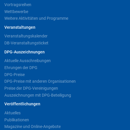
Vortragsreihen
Wettbewerbe
Weitere Aktivitäten und Programme
Veranstaltungen
Veranstaltungskalender
DB-Veranstaltungsticket
DPG-Auszeichnungen
Aktuelle Ausschreibungen
Ehrungen der DPG
DPG-Preise
DPG-Preise mit anderen Organisationen
Preise der DPG-Vereinigungen
Auszeichnungen mit DPG-Beteiligung
Veröffentlichungen
Aktuelles
Publikationen
Magazine und Online-Angebote