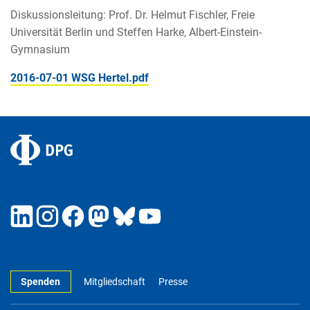
Diskussionsleitung: Prof. Dr. Helmut Fischler, Freie
Universität Berlin und Steffen Harke, Albert-Einstein-
Gymnasium
2016-07-01 WSG Hertel.pdf
Spenden
Mitgliedschaft
Presse