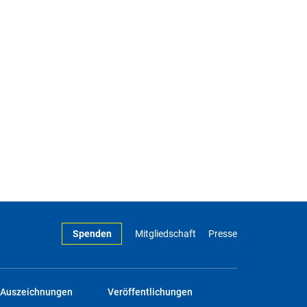
Spenden
Mitgliedschaft
Presse
Auszeichnungen
Veröffentlichungen