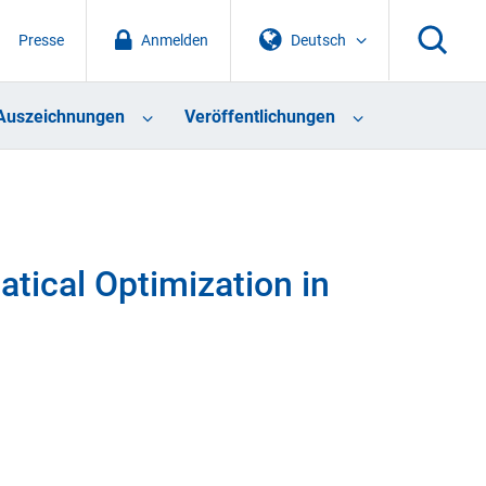
Presse
Anmelden
Deutsch
Auszeichnungen
Veröffentlichungen
tical Optimization in