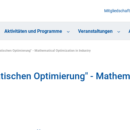
Mitgliedschaft
Aktivitäten und Programme
Veranstaltungen
tischen Optimierung" - Mathematical Optimization in Industry
ischen Optimierung" - Mathema